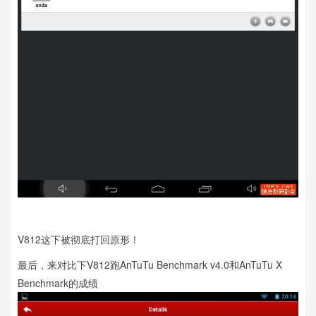
V812这下被彻底打回原形！
最后，来对比下V812跑AnTuTu Benchmark v4.0和AnTuTu X
Benchmark的成绩