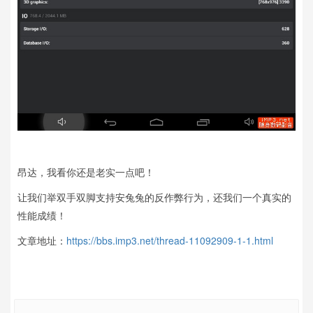
昂达，我看你还是老实一点吧！
让我们举双手双脚支持安兔兔的反作弊行为，还我们一个真实的
性能成绩！
文章地址：
https://bbs.imp3.net/thread-11092909-1-1.html