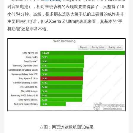
时容量电池），相对来说该机的表现就要差得多了，只坚持了19
小时54分钟。当然，很多朋友选购大屏手机的主要目的或许并非
主要用来打电话，但从Xperia Z Ultra的表现来看，其基本的“手
机功能”还是非常不错。
△图：网页浏览续航测试结果