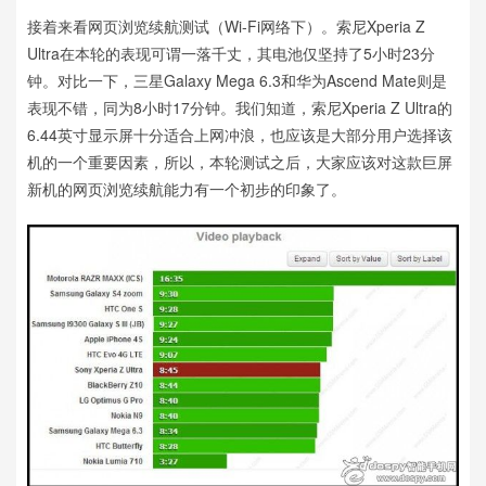
接着来看网页浏览续航测试（Wi-Fi网络下）。索尼Xperia Z
Ultra在本轮的表现可谓一落千丈，其电池仅坚持了5小时23分
钟。对比一下，三星Galaxy Mega 6.3和华为Ascend Mate则是
表现不错，同为8小时17分钟。我们知道，索尼Xperia Z Ultra的
6.44英寸显示屏十分适合上网冲浪，也应该是大部分用户选择该
机的一个重要因素，所以，本轮测试之后，大家应该对这款巨屏
新机的网页浏览续航能力有一个初步的印象了。