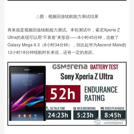
△图：视频回放续航能力测试结果
再来就是视频回放续航能力测试。本轮测试中，索尼Xperia Z
Ultra的表现可以用“不算差”来形容——8小时45分钟，击败了
Galaxy Mega 6.3（8小时34分钟），但比起华为Ascend Mate的
12小时18分钟续航时长来说，还有一定的差距。