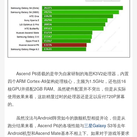
Ascend P6搭载的是华为自家研制的海思K3V2处理器，内置
四个ARM Cortex-A9架构处理核心，主频为1.5GHz，还包括16
核GPU并搭配2GB RAM。虽然硬件配置并不突出，但是从实际
使用效果来看，这款稍显过时的处理器还是足以应付720P屏幕
的。
虽然没法与Android阵营如今的旗舰机型相提并论，但是从
跑分结果来看，Ascend P6的各项性能与
三星
Galaxy
S3等去年
Android机型和Ascend Mate基本不相上下。如果对于游戏等要求