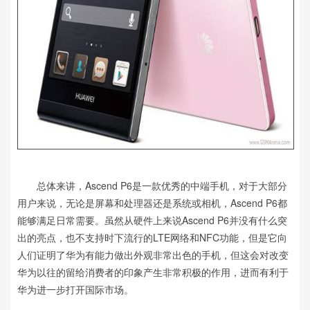
总体来讲，Ascend P6是一款优秀的中端手机，对于大部分
用户来说，无论是屏幕和处理器还是系统或相机，Ascend P6都
能够满足日常需要。虽然从硬件上来说Ascend P6并没有什么突
出的亮点，也不支持时下流行的LTE网络和NFC功能，但是它向
人们证明了华为有能力做出外观非常出色的手机，但这会对改变
华为以往的留给消费者的印象产生非常积极的作用，进而有利于
华为进一步打开国际市场。