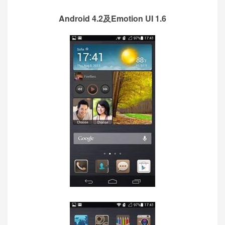
Android 4.2及Emotion UI 1.6