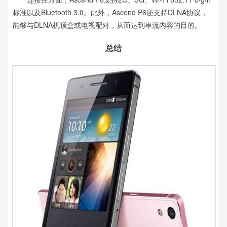
标准以及Bluetooth 3.0。此外，Ascend P6还支持DLNA协议，
能够与DLNA机顶盒或电视配对，从而达到串流内容的目的。
总结