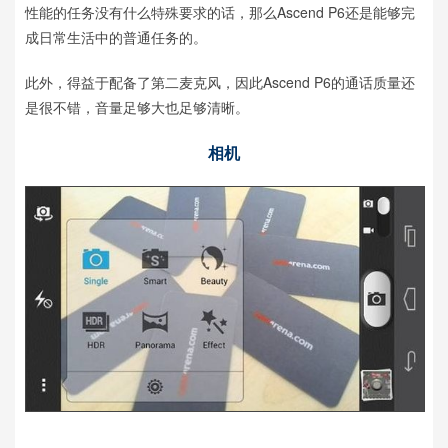
性能的任务没有什么特殊要求的话，那么Ascend P6还是能够完
成日常生活中的普通任务的。
此外，得益于配备了第二麦克风，因此Ascend P6的通话质量还
是很不错，音量足够大也足够清晰。
相机