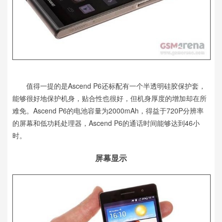
值得一提的是Ascend P6还标配有一个半透明硅胶保护套，
能够很好地保护机身，贴合性也很好，但机身厚度的增加却在所
难免。Ascend P6的电池容量为2000mAh，得益于720P分辨率
的屏幕和低功耗处理器，Ascend P6的通话时间能够达到46小
时。
屏幕显示