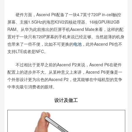
硬件方面，Ascend P6配备了一块4.7英寸720P in-cell触控
屏幕、主频1.5GHz的海思K3V2四核处理器、16核GPU和2GB
RAM。从华为此前推出的巨屏手机Ascend Mate来看，这样的配
置对于一块只有720P屏幕的手机来说已经足够。当然超薄的机身
也带来了一些不便，比如不可更换的
电池
，此外Ascend P6也不
支持LTE或者是NFC。
不过相比于更早之前的Ascend P2来说，Ascend P6在硬件
配置上的进步并不大。从某种意义上来讲，Ascend P6更像是一
个外形设计更为出色的Ascend P2，使其能够在中端机型的竞争
中率先吸引消费者的眼球。
设计及做工