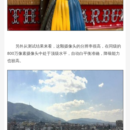
另外从测试结果来看，这颗摄像头的分辨率很高，在同级的
800万像素摄像头中处于顶级水平，自动白平衡准确，降噪能力
也较高。