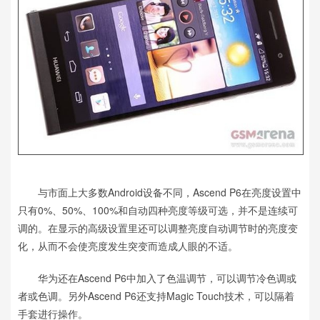
与市面上大多数Android设备不同，Ascend P6在亮度设置中
只有0%、50%、100%和自动四种亮度等级可选，并不是连续可
调的。在显示的高级设置里还可以调整亮度自动调节时的亮度变
化，从而不会使亮度发生突变而造成人眼的不适。
华为还在Ascend P6中加入了色温调节，可以调节冷色调或
者或色调。另外Ascend P6还支持Magic Touch技术，可以隔着
手套进行操作。