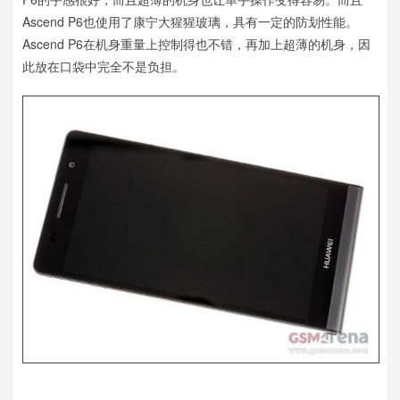
Ascend P6也使用了康宁大猩猩玻璃，具有一定的防划性能。
Ascend P6在机身重量上控制得也不错，再加上超薄的机身，因
此放在口袋中完全不是负担。