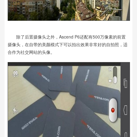
除了后置摄像头之外，Ascend P6还配有500万像素的前置
摄像头，在自带的美颜模式下可以拍出效果非常好的自拍照，适
合作为社交网站的头像。