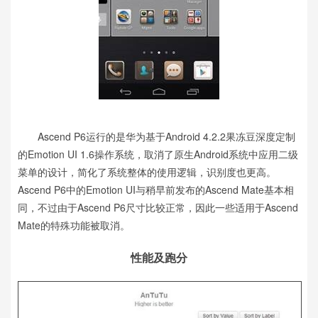
Ascend P6运行的是华为基于Android 4.2.2果冻豆深度定制
的Emotion UI 1.6操作系统，取消了原生Android系统中应用二级
菜单的设计，简化了系统整体的使用逻辑，识别度也更高。
Ascend P6中的Emotion UI与稍早前发布的Ascend Mate基本相
同，不过由于Ascend P6尺寸比较正常，因此一些适用于Ascend
Mate的特殊功能被取消。
性能及跑分