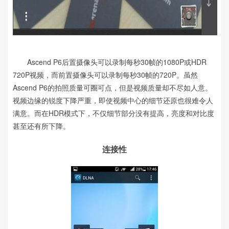
Ascend P6后置摄像头可以录制每秒30帧的1080P或HDR
720P视频，而前置摄像头可以录制每秒30帧的720P。虽然
Ascend P6的拍照质量可圈可点，但是视频质量却不尽如人意。
视频边缘的锐度下降严重，即使视频中心的细节还原也很难令人
满意。而在HDR模式下，不仅细节部分没有提高，亮度和对比度
甚至还有所下降。
连接性