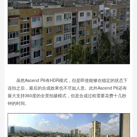
虽然Ascend P6有HDR模式，但是即使能够在稳定的状态下
连拍之后，最后的合成效果也不尽如人意。此外Ascend P6还有
最大支持360度的全景拍摄模式，但是合成过程需要花费十几秒
钟的时间。