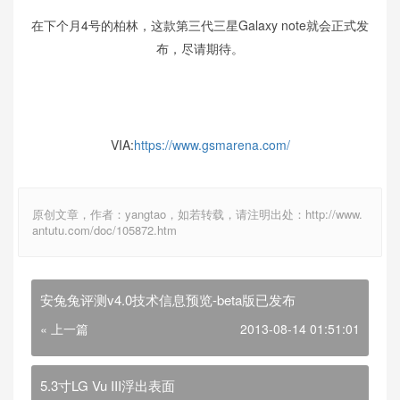
在下个月4号的柏林，这款第三代三星Galaxy note就会正式发
布，尽请期待。
VIA:
https://www.gsmarena.com/
原创文章，作者：yangtao，如若转载，请注明出处：http://www.
antutu.com/doc/105872.htm
安兔兔评测v4.0技术信息预览-beta版已发布
« 上一篇
2013-08-14 01:51:01
5.3寸LG Vu III浮出表面