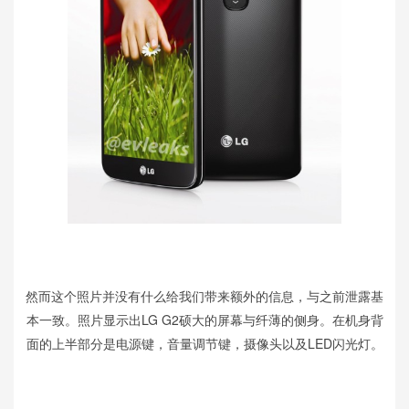
然而这个照片并没有什么给我们带来额外的信息，与之前泄露基
本一致。照片显示出LG G2硕大的屏幕与纤薄的侧身。在机身背
面的上半部分是电源键，音量调节键，摄像头以及LED闪光灯。