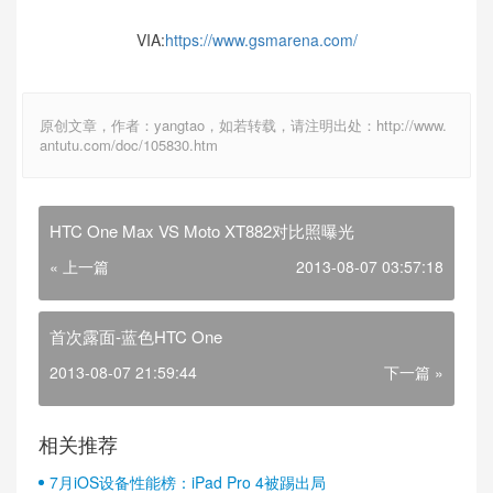
VIA:
https://www.gsmarena.com/
原创文章，作者：yangtao，如若转载，请注明出处：http://www.
antutu.com/doc/105830.htm
HTC One Max VS Moto XT882对比照曝光
« 上一篇
2013-08-07 03:57:18
首次露面-蓝色HTC One
2013-08-07 21:59:44
下一篇 »
相关推荐
7月iOS设备性能榜：iPad Pro 4被踢出局