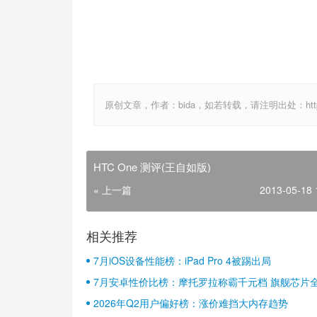
原创文章，作者：bida，如若转载，请注明出处：http://www.
HTC One 测评(王自如版)
« 上一篇
2013-05-18 
相关推荐
7月iOS设备性能榜：iPad Pro 4被踢出局
7月安卓性价比榜：摩托罗拉称霸千元档 旗舰芯片
2026年Q2用户偏好榜：涨价难挡大内存趋势