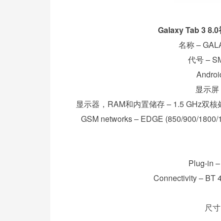
Galaxy Tab
名称 – GALAXY
代号 – SM-
Androi
显示屏 –
显示器，RAM和内置储存 – 1.5 GHz双核处理
GSM networks – EDGE (850/900/1800/
Plug-in 
Connectivity – BT 
尺寸 –