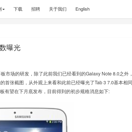
测
下载
招聘
关于我们
English
格参数曝光
平板市场的研发，除了此前我们已经看到的Galaxy Note 8.0之外
 8.0的首张截图，从外观上来看和此前已经曝光了Tab 3 7.0基本相
平板有望在下月底发布，目前得到的初步规格消息如下: