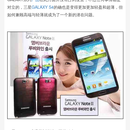
对立的，三星
GALAXY S4
的确也是变得更加更加轻盈和超薄，但
如何兼顾高端与轻薄就成为了一个新的潜在问题。