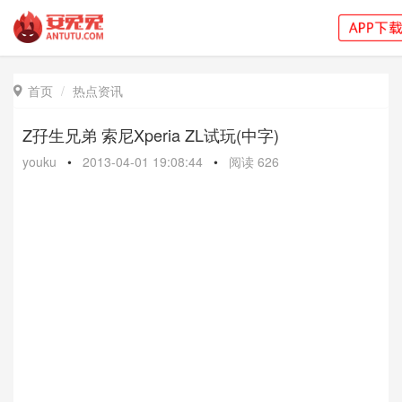
首页
热点资讯

Z孖生兄弟 索尼Xperia ZL试玩(中字)
youku
•
2013-04-01 19:08:44
•
阅读
626