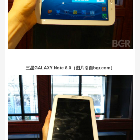
三星GALAXY Note 8.0（图片引自bgr.com）