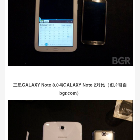
三星GALAXY Note 8.0与GALAXY Note 2对比（图片引自
bgr.com）