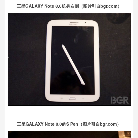
三星GALAXY Note 8.0机身右侧（图片引自bgr.com）
三星GALAXY Note 8.0的S Pen（图片引自bgr.com）