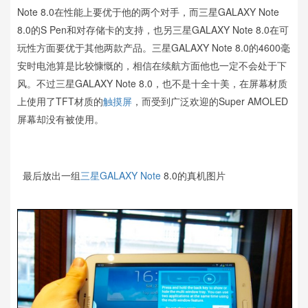
Note 8.0在性能上要优于他的两个对手，而三星GALAXY Note
8.0的S Pen和对存储卡的支持，也另三星GALAXY Note 8.0在可
玩性方面要优于其他两款产品。三星GALAXY Note 8.0的4600毫
安时电池算是比较慷慨的，相信在续航方面他也一定不会处于下
风。不过三星GALAXY Note 8.0，也不是十全十美，在屏幕材质
上使用了TFT材质的
触摸屏
，而受到广泛欢迎的Super AMOLED
屏幕却没有被使用。
最后放出一组
三星
GALAXY Note
8.0的真机图片