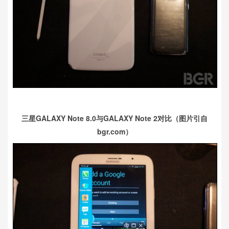
三星GALAXY Note 8.0与GALAXY Note 2对比（图片引自
bgr.com）