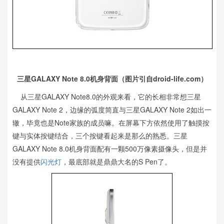
三星GALAXY Note 8.0机身背面（图片引自droid-life.com）
从三星GALAXY Note8.0的外观来看，它的长相非常想三星
GALAXY Note 2，边缘的弧度简直与三星GALAXY Note 2如出一
辙，毕竟也是Note家族的成员嘛。在屏幕下方依然使用了触摸按
键与实体按键结合，三个按键看起来是那么的熟悉。三星
GALAXY Note 8.0机身背面配有一颗500万像素摄像头，但是并
没有提供
闪光灯
，最底部就是鼎鼎大名的S Pen了。