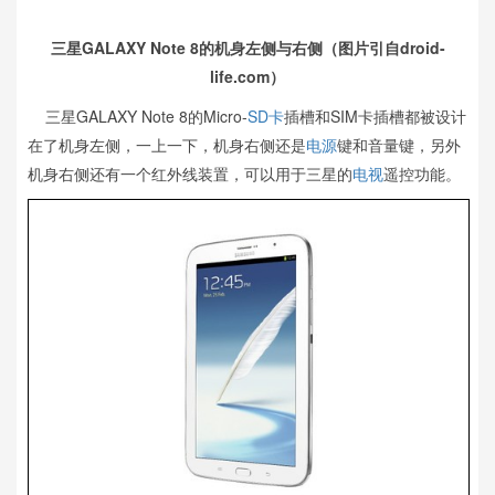
三星GALAXY Note 8的机身左侧与右侧（图片引自droid-
life.com）
三星GALAXY Note 8的Micro-
SD卡
插槽和SIM卡插槽都被设计
在了机身左侧，一上一下，机身右侧还是
电源
键和音量键，另外
机身右侧还有一个红外线装置，可以用于三星的
电视
遥控功能。