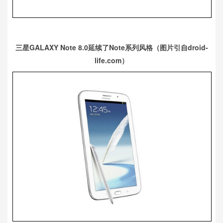
三星GALAXY Note 8.0延续了Note系列风格（图片引自droid-
life.com）