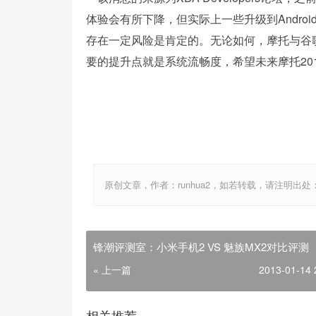
体验会有所下降，但实际上一些升级到Andro
存在一定风险是肯定的。无论如何，摩托与谷
要的提升点就是系统流畅度，希望未来摩托2011
原创文章，作者：runhua2，如若转载，请注明出处：http://w
锋潮评测室：小米手机2 VS 魅族MX2对比评测
« 上一篇
2013-01-14 
相关推荐