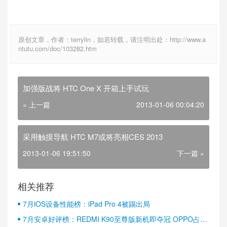
原创文章，作者：terrylin，如若转载，请注明出处：http://www.a
ntutu.com/doc/103282.htm
加强版战将 HTC One X 开箱上手试玩
« 上一篇
2013-01-06 00:04:20
采用触摸导航 HTC M7或将亮相CES 2013
2013-01-06 19:51:50
下一篇 »
相关推荐
7月iOS设备性能榜：iPad Pro 4被踢出局
7月安卓好评榜：REDMI K90至尊版新机即夺冠 OPPO占据