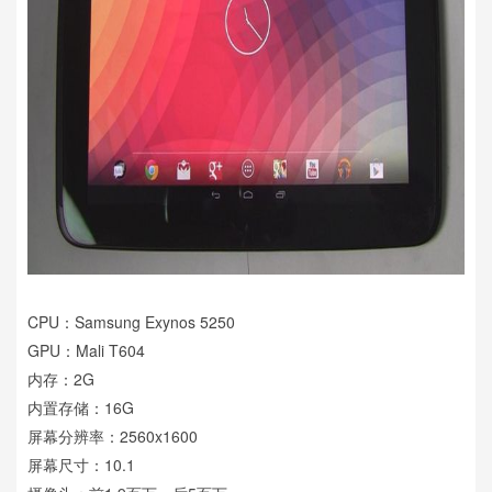
CPU：Samsung Exynos 5250
GPU：Mali T604
内存：2G
内置存储：16G
屏幕分辨率：2560x1600
屏幕尺寸：10.1