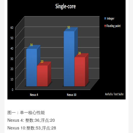
图一：单一核心性能
Nexus 4: 整数:36,浮点:20
Nexus 10:整数:53,浮点:28