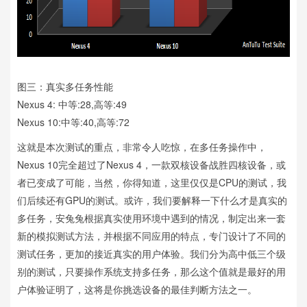
图三：真实多任务性能
Nexus 4: 中等:28,高等:49
Nexus 10:中等:40,高等:72
这就是本次测试的重点，非常令人吃惊，在多任务操作中，
Nexus 10完全超过了Nexus 4，一款双核设备战胜四核设备，或
者已变成了可能，当然，你得知道，这里仅仅是CPU的测试，我
们后续还有GPU的测试。或许，我们要解释一下什么才是真实的
多任务，安兔兔根据真实使用环境中遇到的情况，制定出来一套
新的模拟测试方法，并根据不同应用的特点，专门设计了不同的
测试任务，更加的接近真实的用户体验。我们分为高中低三个级
别的测试，只要操作系统支持多任务，那么这个值就是最好的用
户体验证明了，这将是你挑选设备的最佳判断方法之一。