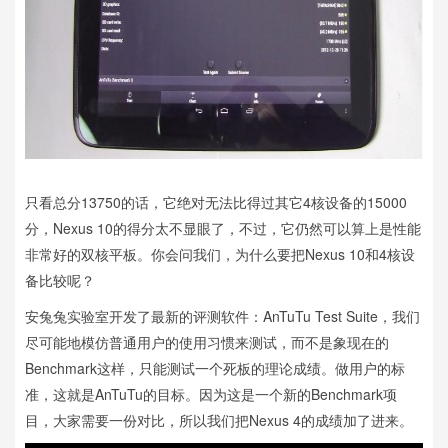
只看总分13750的话，它绝对无法比得过其它4核设备的15000
分，Nexus 10的得分太不显眼了，不过，它仍然可以算上是性能
非常好的双核平板。你会问我们，为什么要把Nexus 10和4核设
备比较呢？
安兔兔实验室开发了最新的评测软件：AnTuTu Test Suite，我们
尽可能地模仿普通用户的使用习惯来测试，而不是象现在的
Benchmark这样，只能测试一个死板的理论成绩。做用户的标
准，这就是AnTuTu的目标。因为这是一个新的Benchmark项
目，大家需要一份对比，所以我们把Nexus 4的成绩加了进来。