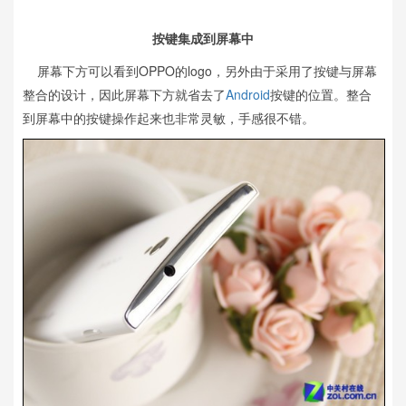
按键集成到屏幕中
屏幕下方可以看到OPPO的logo，另外由于采用了按键与屏幕
整合的设计，因此屏幕下方就省去了
Android
按键的位置。整合
到屏幕中的按键操作起来也非常灵敏，手感很不错。