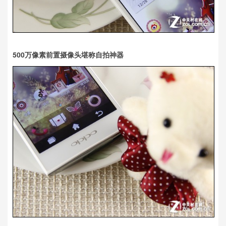
500万像素前置摄像头堪称自拍神器