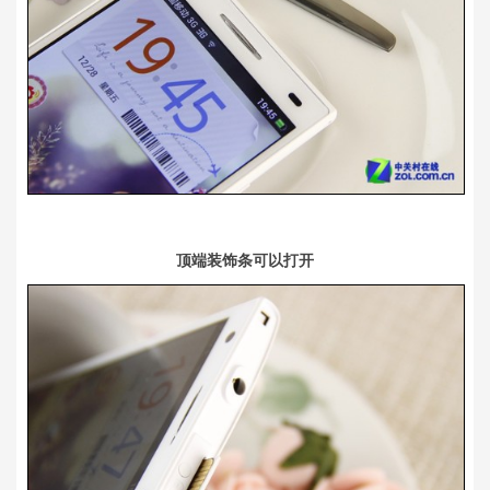
顶端装饰条可以打开