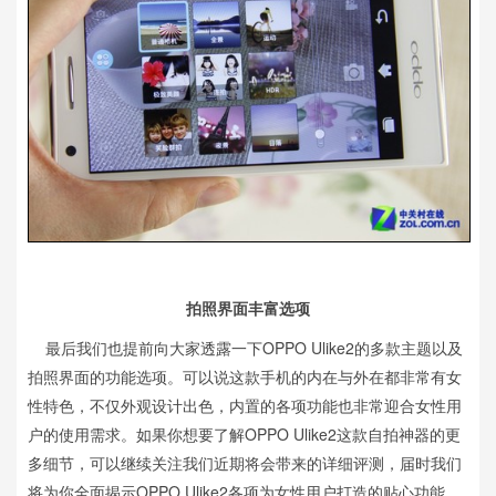
拍照界面丰富选项
最后我们也提前向大家透露一下OPPO Ulike2的多款主题以及
拍照界面的功能选项。可以说这款手机的内在与外在都非常有女
性特色，不仅外观设计出色，内置的各项功能也非常迎合女性用
户的使用需求。如果你想要了解OPPO Ulike2这款自拍神器的更
多细节，可以继续关注我们近期将会带来的详细评测，届时我们
将为你全面揭示OPPO Ulike2各项为女性用户打造的贴心功能。