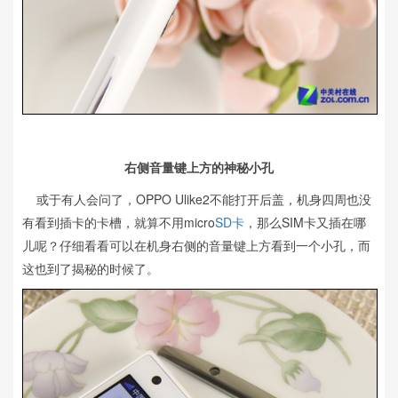
右侧音量键上方的神秘小孔
或于有人会问了，OPPO Ulike2不能打开后盖，机身四周也没
有看到插卡的卡槽，就算不用micro
SD卡
，那么SIM卡又插在哪
儿呢？仔细看看可以在机身右侧的音量键上方看到一个小孔，而
这也到了揭秘的时候了。