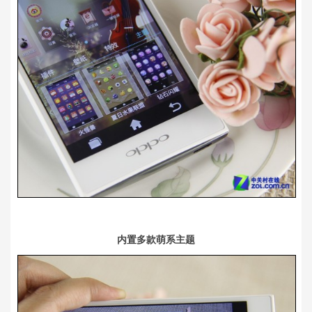
内置多款萌系主题