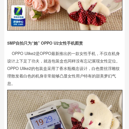
5MP自拍只为“她” OPPO U2女性手机图赏
OPPO Ulike2是OPPO最新推出的一款女性手机，不仅在机身
设计上下足了功夫，就连包装盒也同样没有忘记展现女性定位。
OPPO Ulike2的包装盒采用了香水瓶概念设计，白色蕾丝浮雕纹
理散发着白色的机身非常能够凸显女性用户特有的甜美梦幻气
息。