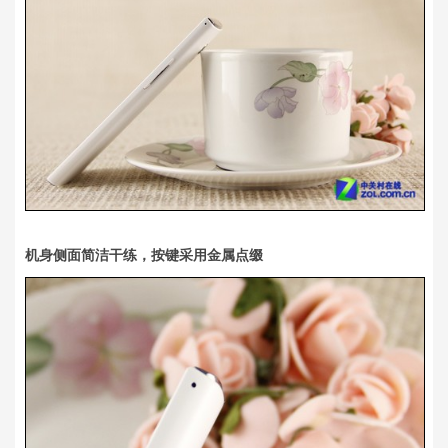
机身侧面简洁干练，按键采用金属点缀