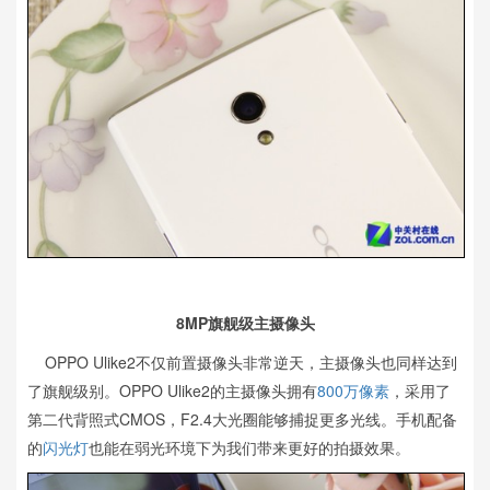
8MP旗舰级主摄像头
OPPO Ulike2不仅前置摄像头非常逆天，主摄像头也同样达到
了旗舰级别。OPPO Ulike2的主摄像头拥有
800万像素
，采用了
第二代背照式CMOS，F2.4大光圈能够捕捉更多光线。手机配备
的
闪光灯
也能在弱光环境下为我们带来更好的拍摄效果。