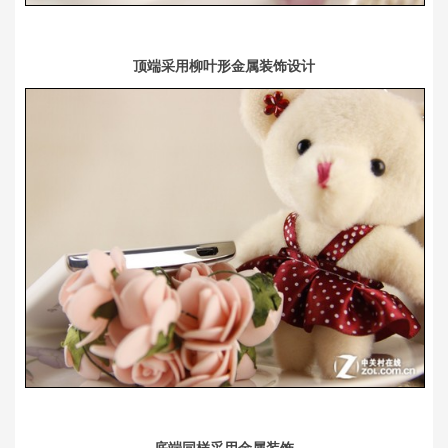
顶端采用柳叶形金属装饰设计
底端同样采用金属装饰