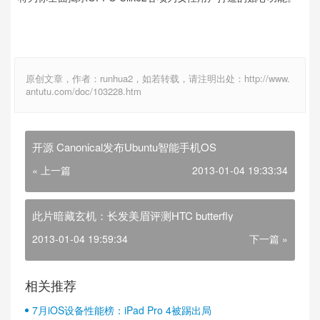
原创文章，作者：runhua2，如若转载，请注明出处：http://www.
antutu.com/doc/103228.htm
开源 Canonical发布Ubuntu智能手机OS
« 上一篇
2013-01-04 19:33:34
此片暗藏玄机：长发美眉评测HTC butterfly
2013-01-04 19:59:34
下一篇 »
相关推荐
7月iOS设备性能榜：iPad Pro 4被踢出局