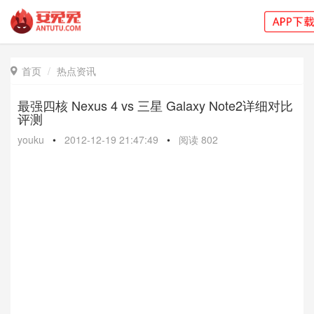
首页
热点资讯

最强四核 Nexus 4 vs 三星 Galaxy Note2详细对比
评测
youku
•
2012-12-19 21:47:49
•
阅读
802