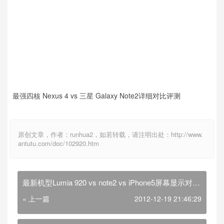
最强四核 Nexus 4 vs 三星 Galaxy Note2详细对比评测
原创文章，作者：runhua2，如若转载，请注明出处：http://www.
antutu.com/doc/102920.htm
最新机型Lumia 920 vs note2 vs iPhone5屏幕显示对比
评测
« 上一篇
2012-12-19 21:46:29