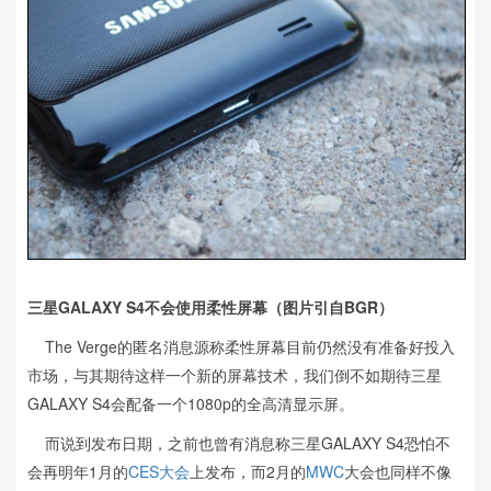
三星GALAXY S4不会使用柔性屏幕（图片引自BGR）
The Verge的匿名消息源称柔性屏幕目前仍然没有准备好投入
市场，与其期待这样一个新的屏幕技术，我们倒不如期待三星
GALAXY S4会配备一个1080p的全高清显示屏。
而说到发布日期，之前也曾有消息称三星GALAXY S4恐怕不
会再明年1月的
CES大会
上发布，而2月的
MWC
大会也同样不像