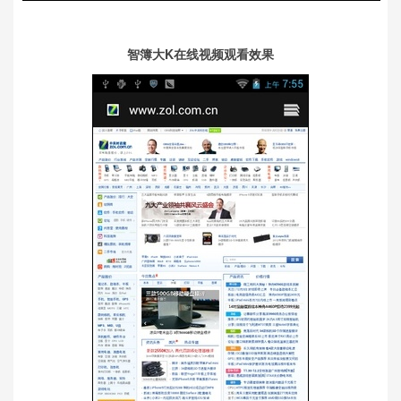
智簿大K在线视频观看效果