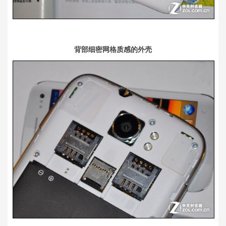
背部细密网格质感的外壳