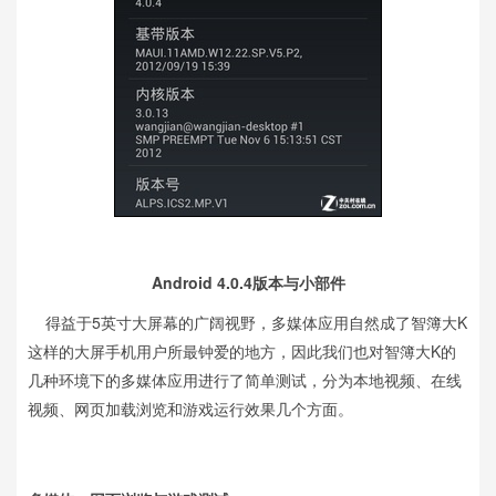
Android 4.0.4版本与小部件
得益于5英寸大屏幕的广阔视野，多媒体应用自然成了智簿大K
这样的大屏手机用户所最钟爱的地方，因此我们也对智簿大K的
几种环境下的多媒体应用进行了简单测试，分为本地视频、在线
视频、网页加载浏览和游戏运行效果几个方面。