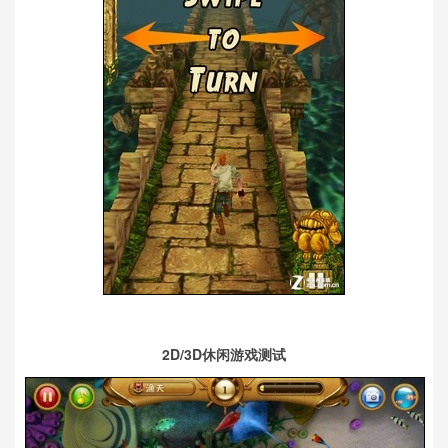
2D/3D休闲游戏测试