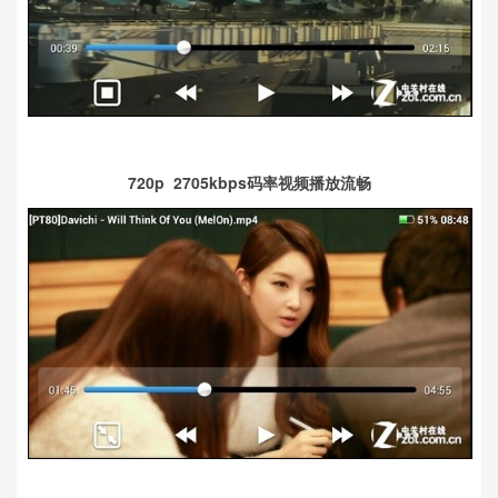
720p 2705kbps码率视频播放流畅