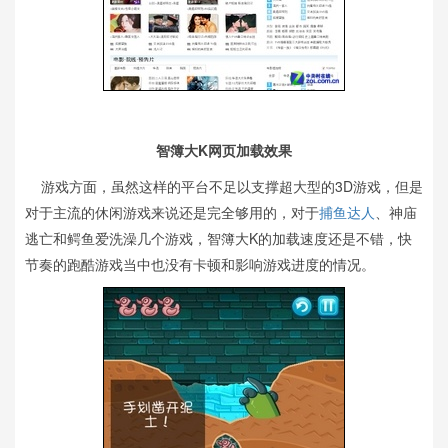
智簿大K网页加载效果
游戏方面，虽然这样的平台不足以支撑超大型的3D游戏，但是
对于主流的休闲游戏来说还是完全够用的，对于
捕鱼达人
、神庙
逃亡和鳄鱼爱洗澡几个游戏，智簿大K的加载速度还是不错，快
节奏的跑酷游戏当中也没有卡顿和影响游戏进度的情况。