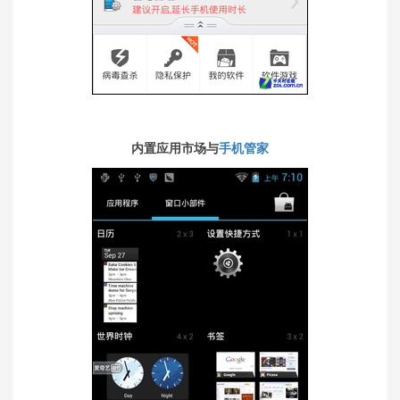
内置应用市场与
手机管家