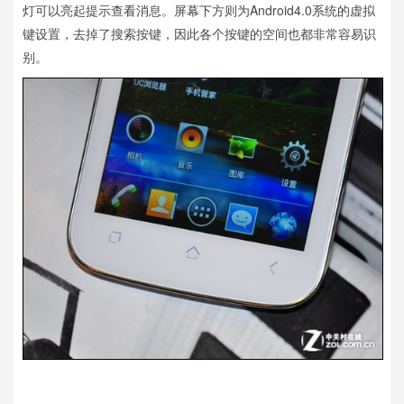
灯可以亮起提示查看消息。屏幕下方则为Android4.0系统的虚拟
键设置，去掉了搜索按键，因此各个按键的空间也都非常容易识
别。