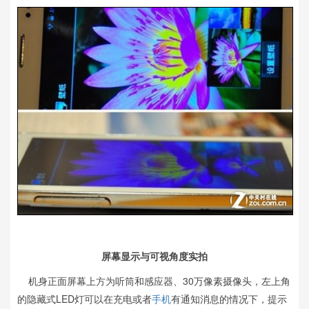
屏幕显示与可视角度实拍
机身正面屏幕上方为听筒和感应器、30万像素摄像头，左上角
的隐藏式LED灯可以在充电或者
手机
有通知消息的情况下，提示