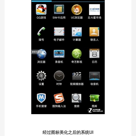
经过图标美化之后的系统UI