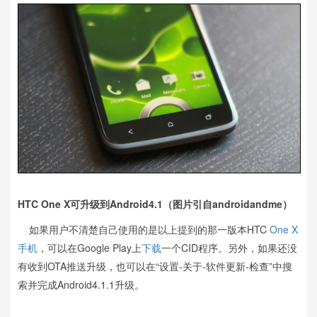
HTC One X可升级到Android4.1（图片引自androidandme）
如果用户不清楚自己使用的是以上提到的那一版本HTC
One X
手机
，可以在Google Play上
下载
一个CID程序。另外，如果还没
有收到OTA推送升级，也可以在“设置-关于-软件更新-检查”中搜
索并完成Android4.1.1升级。