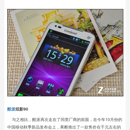
酷派
炫影90
与之相比，酷派再次走在了同类厂商的前面，在今年10月份的
中国移动秋季新品发布会上，果断推出了一款售价在千元左右的