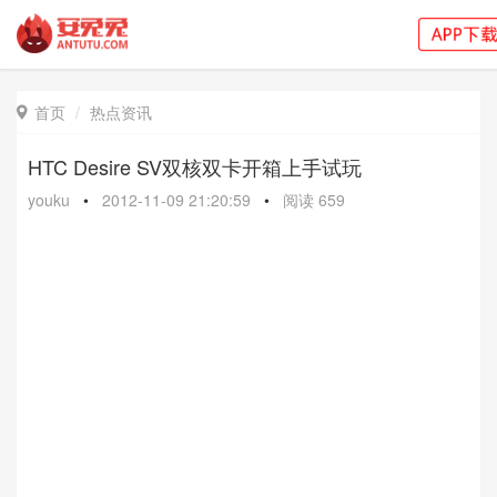
首页
热点资讯

HTC Desire SV双核双卡开箱上手试玩
youku
•
2012-11-09 21:20:59
•
阅读
659