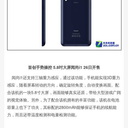
首创手势操控 5.8吋大屏闻尚i1 26日开售
闻尚i1还支持三轴重力感应，通过该功能，手机能实现3D重力
感应，随着屏幕转动的方向，确定旋转角度，自动变换画面。配
合该机的一块5.8寸大屏，画面能够真实还原，带给大型游戏广阔
的视觉体验。另外，为了配合该机拥有的丰富功能，该机在电池
容量上也下了功夫，其标配的2800mAh能够保证手机的续航能
力，而且还带温度检测和电量检测功能。