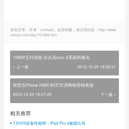
原创文章，作者：runhua2，如若转载，请注明出处：http://www.
antutu.com/doc/101994.htm
1080P五吋四核 步步高vivo X系新机曝光
« 上一篇
2012-10-25 18:39:21
联想乐Phone K860 60天导演网络营销奇迹
2012-10-25 19:07:43
下一篇 »
相关推荐
7月iOS设备性能榜：iPad Pro 4被踢出局