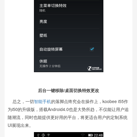
后台一键移除/桌面切换特效更改
总之，一切
智能手机
的落脚点终究会在操作上，koobee i55作
为i50的升级版，搭载Android4.0也是大势所趋，不仅能让用户追
随潮流，同时也能提供更好用的平台，将更适合用户的定制系统
UI展现出来。