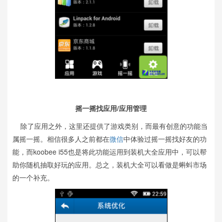
摇一摇找应用/应用管理
除了应用之外，这里还提供了游戏类别，而最有创意的功能当
属摇一摇。相信很多人之前都在
微信
中体验过摇一摇找好友的功
能，而koobee i55也是将此功能运用到装机大全应用中，可以帮
助你随机抽取好玩的应用。总之，装机大全可以看做是蝌蚪市场
的一个补充。