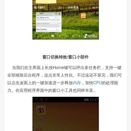
窗口切换特效/窗口小部件
当我们在主界面上长按Home键可以呼出多任务栏，支持一键
全部移除后台程序，这点非常人性化。不过这还不算完，我们可
以点击桌面上的一键加速进一步释放
内存
，加快
CPU
的处理能
力。在应用程序界面中的窗口小工具也同样丰富。