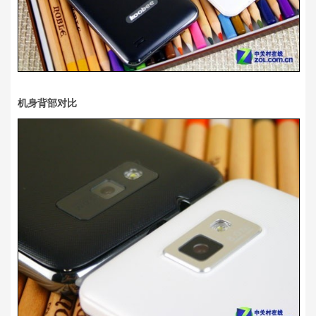
机身背部对比