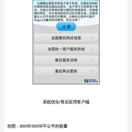
系统优化/售后应用客户端
拍照：800W/500W不公平的较量