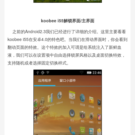
koobee i55解锁界面/主界面
之前的Android2.3我们已经进行了详细的介绍。这里主要看看
koobee i55在安卓4.0的特色吧。当我们在滑动界面时，你会看到
翻动页面的特效。这个特效的加入可谓是给系统注入了新鲜血
液，我们可以在设置项中自由选择锁屏风格以及桌面切换特效，
支持随机或者选择固定切换样式。