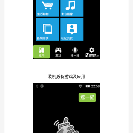
装机必备游戏及应用