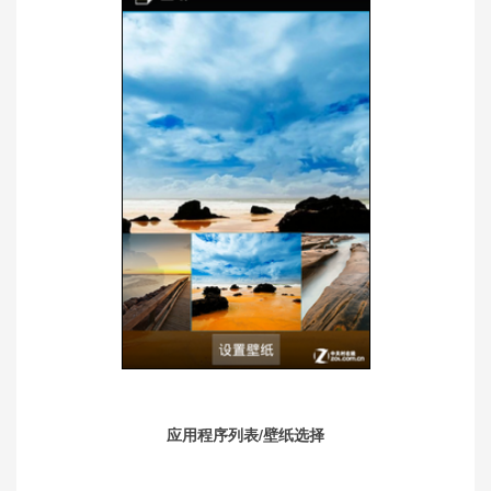
应用程序列表/壁纸选择