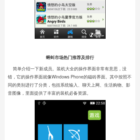
蝌蚪市场热门推荐及排行
简单介绍一下新成员。装机大全的操作界面非常有意思，没
错，它的操作界面就像Windows Phone的磁砖界面。其中按照不
同的类别进行了分类，包括系统输入、聊天上网、生活购物、影
音图像，里面提供了丰富的装机必备资源。