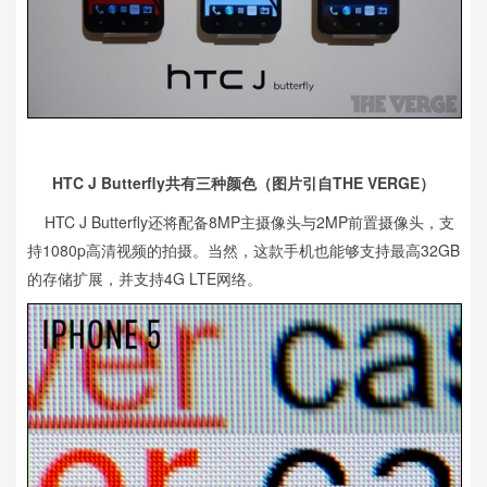
HTC J Butterfly共有三种颜色（图片引自THE VERGE）
HTC J Butterfly还将配备8MP主摄像头与2MP前置摄像头，支
持1080p高清视频的拍摄。当然，这款手机也能够支持最高32GB
的存储扩展，并支持4G LTE网络。