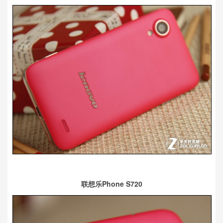
联想乐Phone S720