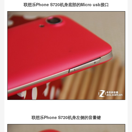
联想乐Phone S720机身底部的Micro usb接口
联想乐Phone S720机身左侧的音量键