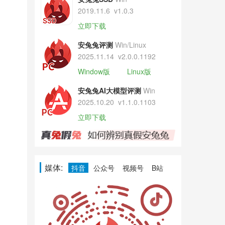
2019.11.6
v1.0.3
立即下载
安兔兔评测
Win/Linux
2025.11.14
v2.0.0.1192
Window版
Linux版
安兔兔AI大模型评测
Win
2025.10.20
v1.1.0.1103
立即下载
媒体:
抖音
公众号
视频号
B站