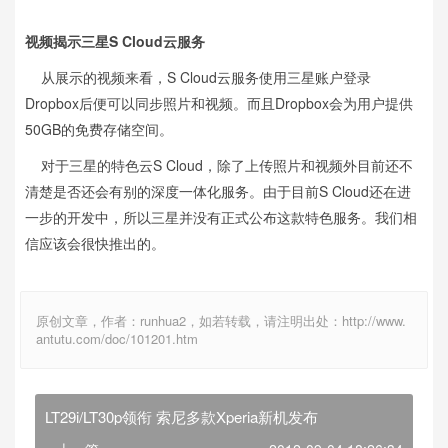
视频揭示三星S Cloud云服务
从展示的视频来看，S Cloud云服务使用三星账户登录
Dropbox后便可以同步照片和视频。而且Dropbox会为用户提供
50GB的免费存储空间。
对于三星的特色云S Cloud，除了上传照片和视频外目前还不
清楚是否还会有别的深度一体化服务。由于目前S Cloud还在进
一步的开发中，所以三星并没有正式公布这款特色服务。我们相
信应该会很快推出的。
原创文章，作者：runhua2，如若转载，请注明出处：http://www.
antutu.com/doc/101201.htm
LT29i/LT30p领衔 索尼多款Xperia新机发布