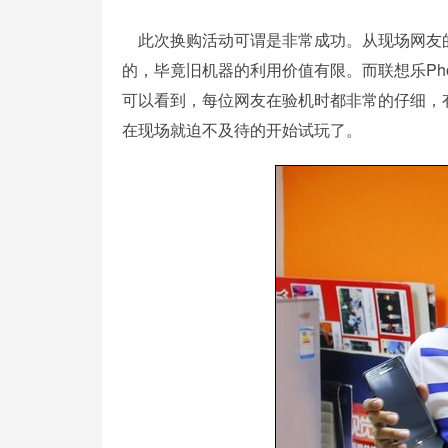
此次换购活动可谓是非常成功。从现场网友的
的，毕竟旧机器的利用价值有限。而联想乐Pho
可以看到，每位网友在验机时都非常的仔细，有一
在现场就迫不及待的开始试玩了。