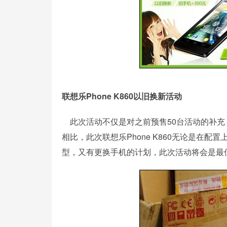
联想乐Phone K860以旧换新活动
此次活动不仅是对之前预售50台活动的补充，
相比，此次联想乐Phone K860无论是在配
型，又有更换手机的计划，此次活动将会是最