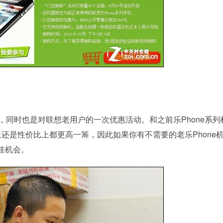
同时也是对联想老用户的一次优惠活动。和之前乐Phone系列
置上还是性价比上都更高一筹，因此如果你有不需要的老乐Phone
佳机会。