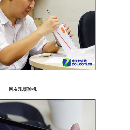
网友现场验机