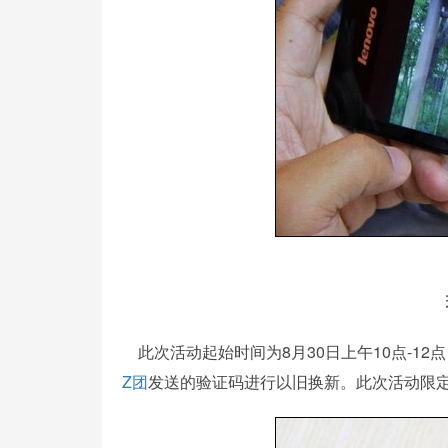
此次活动起始时间为8月30日上午10点-12点
Z团
发送的验证码进行以旧换新。此次活动限定