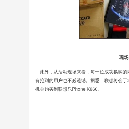
现场
此外，从活动现场来看，每一位成功换购的
有抢到的用户也不必遗憾。据悉，联想将会于20
机会购买到联想乐Phone K860。