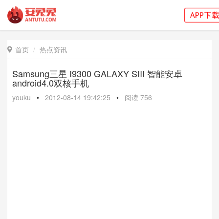
首页
热点资讯

Samsung三星 I9300 GALAXY SIII 智能安卓
android4.0双核手机
youku
•
2012-08-14 19:42:25
•
阅读
756