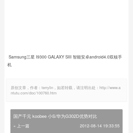
Samsung三星 I9300 GALAXY SIII 智能安卓android4.0双核手
机
原创文章，作者：terrylin，如若转载，请注明出处：http://www.a
ntutu.com/doc/100760.htm
国产千元 koobee 小S/华为G302D优势对比
« 上一篇
2012-08-14 19:33:55