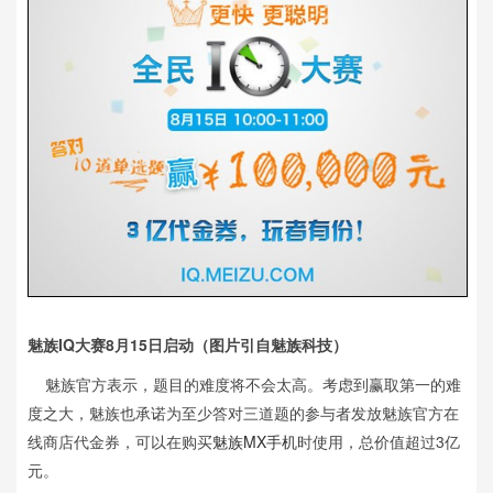
魅族IQ大赛8月15日启动（图片引自魅族科技）
魅族官方表示，题目的难度将不会太高。考虑到赢取第一的难
度之大，魅族也承诺为至少答对三道题的参与者发放魅族官方在
线商店代金券，可以在购买
魅族MX
手机
时使用，总价值超过3亿
元。