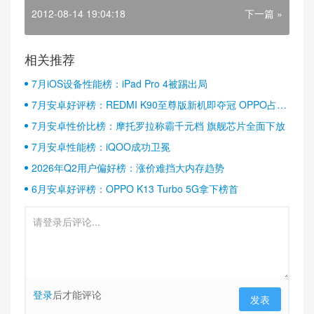
2012-08-14 19:04:18
下一篇 »
相关推荐
7月iOS设备性能榜：iPad Pro 4被踢出局
7月安卓好评榜：REDMI K90至尊版新机即夺冠 OPPO占据
半壁江山
7月安卓性价比榜：摩托罗拉称霸千元档 旗舰芯片全面下放
7月安卓性能榜：iQOO成功卫冕
2026年Q2用户偏好榜：涨价难挡大内存趋势
6月安卓好评榜：OPPO K13 Turbo 5G拿下榜首
登录
后才能评论
发表