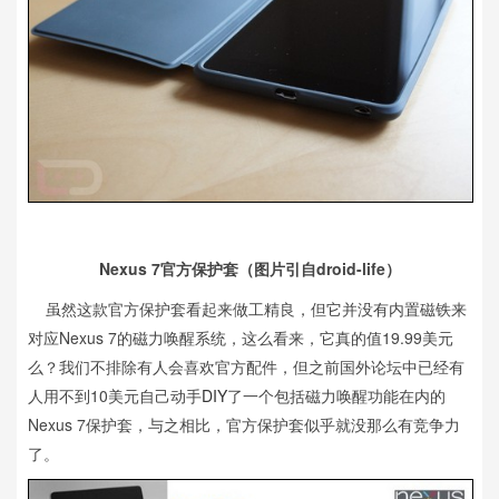
Nexus 7官方保护套（图片引自droid-life）
虽然这款官方保护套看起来做工精良，但它并没有内置磁铁来
对应Nexus 7的磁力唤醒系统，这么看来，它真的值19.99美元
么？我们不排除有人会喜欢官方配件，但之前国外论坛中已经有
人用不到10美元自己动手
DIY
了一个包括磁力唤醒功能在内的
Nexus 7保护套，与之相比，官方保护套似乎就没那么有竞争力
了。