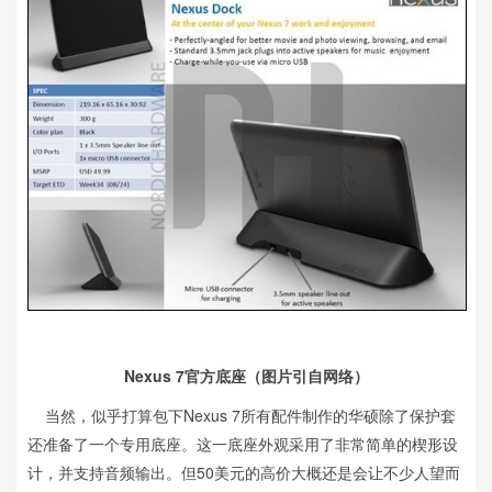
Nexus 7官方底座（图片引自网络）
当然，似乎打算包下Nexus 7所有配件制作的华硕除了保护套
还准备了一个专用底座。这一底座外观采用了非常简单的楔形设
计，并支持音频输出。但50美元的高价大概还是会让不少人望而