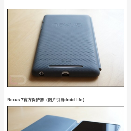
Nexus 7官方保护套（图片引自droid-life）