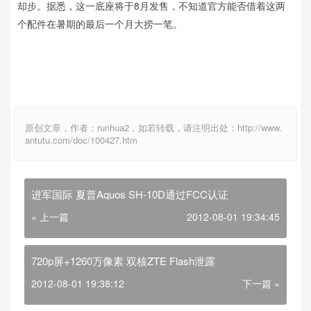
却步。据悉，这一底座将于8月发售，不知道官方能否借着这两
个配件在暑期的最后一个月大捞一笔。
原创文章，作者：runhua2，如若转载，请注明出处：http://www.
antutu.com/doc/100427.htm
进军国际 夏普Aquos SH-10D通过FCC认证
« 上一篇
2012-08-01 19:34:45
720p屏+1260万像素 双核ZTE Flash泄露
2012-08-01 19:38:12
下一篇 »