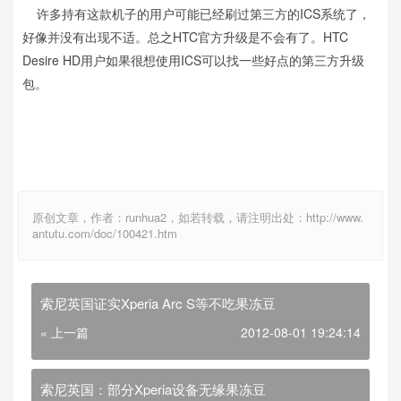
许多持有这款机子的用户可能已经刷过第三方的ICS系统了，
好像并没有出现不适。总之HTC官方升级是不会有了。HTC
Desire HD用户如果很想使用ICS可以找一些好点的第三方升级
包。
原创文章，作者：runhua2，如若转载，请注明出处：http://www.
antutu.com/doc/100421.htm
索尼英国证实Xperia Arc S等不吃果冻豆
« 上一篇
2012-08-01 19:24:14
索尼英国：部分Xperia设备无缘果冻豆