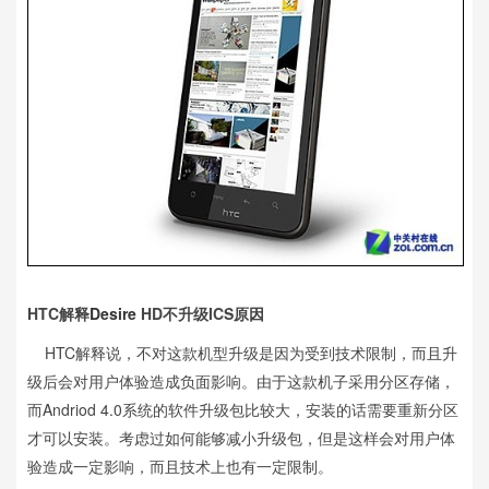
HTC解释
Desire
HD不升级ICS原因
HTC解释说，不对这款机型升级是因为受到技术限制，而且升
级后会对用户体验造成负面影响。由于这款机子采用分区存储，
而Andriod 4.0系统的软件升级包比较大，安装的话需要重新分区
才可以安装。考虑过如何能够减小升级包，但是这样会对用户体
验造成一定影响，而且技术上也有一定限制。