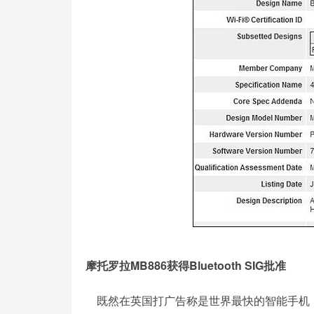
摩托罗拉MB886获得Bluetooth SIG批准
既然在英国打广告称是世界最快的智能手机，