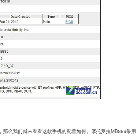
那么我们就来看看这款手机的配置如何。摩托罗拉MB886采用