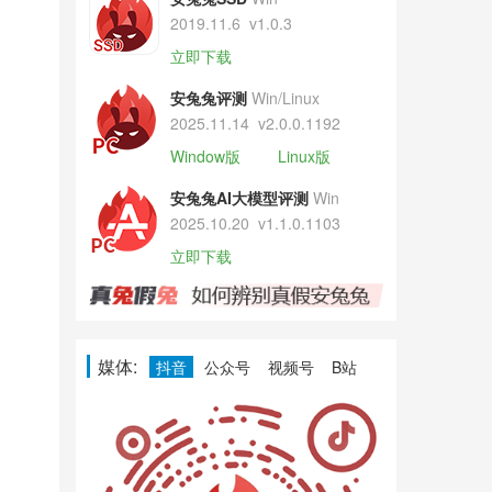
2019.11.6
v1.0.3
立即下载
安兔兔评测
Win/Linux
2025.11.14
v2.0.0.1192
Window版
Linux版
安兔兔AI大模型评测
Win
2025.10.20
v1.1.0.1103
立即下载
媒体:
抖音
公众号
视频号
B站