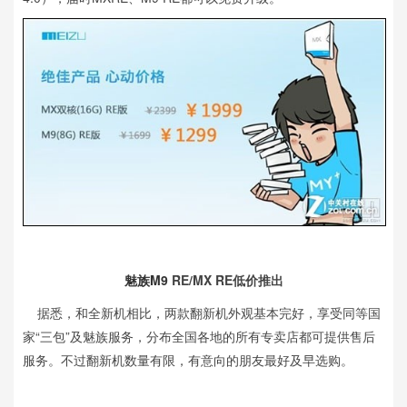
魅族M9
RE/MX RE低价推出
据悉，和全新机相比，两款翻新机外观基本完好，享受同等国
家“三包”及魅族服务，分布全国各地的所有专卖店都可提供售后
服务。不过翻新机数量有限，有意向的朋友最好及早选购。