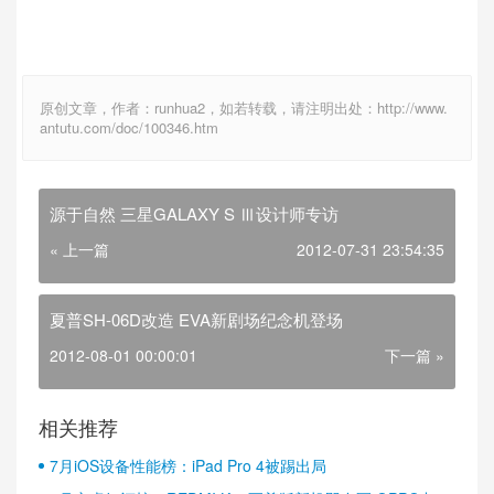
原创文章，作者：runhua2，如若转载，请注明出处：http://www.
antutu.com/doc/100346.htm
源于自然 三星GALAXY S Ⅲ设计师专访
« 上一篇
2012-07-31 23:54:35
夏普SH-06D改造 EVA新剧场纪念机登场
2012-08-01 00:00:01
下一篇 »
相关推荐
7月iOS设备性能榜：iPad Pro 4被踢出局