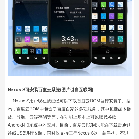
Nexus S可安装百度云系统(图片引自互联网)
Nexus S用户现在就已经可以下载百度云ROM自行安装了。据
悉，百度云ROM中包含了百度自家的多项服务，其中包括
媒体播
放
、导航、云端存储等等，在功能上基本上可以取代谷歌
Android4.0系统中的应用。目前，百度云ROM只能在下载后通过
连线USB进行安装，同时仅支持三星Nexus S这一款
手机
。不过