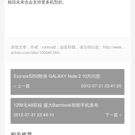
相信未来也会支持更多机型的。
原创文章，作者：runhua2，如若转载，请注明出处：http://www.
antutu.com/doc/100340.htm
Exynos5250附身 GALAXY Note 2 10月问世
« 上一篇
2012-07-31 23:41:20
1299元A9双核 盛大Bambook智能手机发布
2012-07-31 23:49:10
下一篇 »
相关推荐