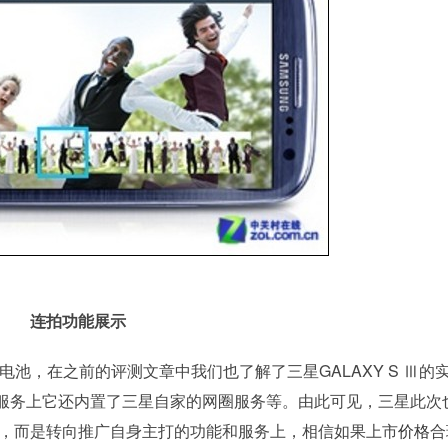
连拍功能展示
电池，在之前的评测文章中我们也了解了三星GALAXY S Ⅲ的
服务上它还内置了三星自家的网圈服务等。由此可见，三星此次
配置，而是转向推广自身主打的功能和服务上，相信如果上市
价格
合