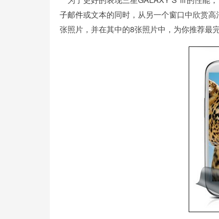
子邮件
或文本的同时，从另一个窗口中欣赏高清视
张照片，并在其中的8张照片中，为你推荐最