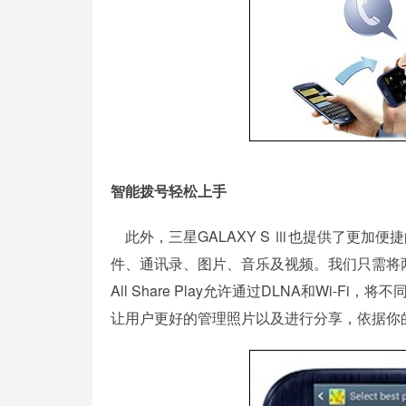
智能拨号轻松上手
此外，三星GALAXY S Ⅲ也提供了更加便
件、通讯录、图片、音乐及视频。我们只需将两
All Share Play允许通过DLNA和Wi-Fi
让用户更好的管理照片以及进行分享，依据你