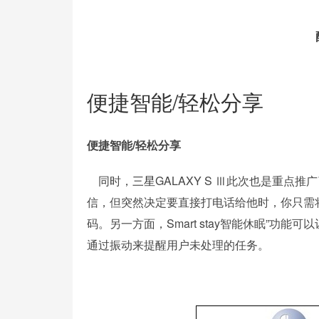
便捷智能/轻松分享
便捷智能/轻松分享
同时，
三星
GALAXY S Ⅲ此次也是重
信，但突然决定要直接打电话给他时，你只需
码。另一方面，Smart stay智能休眠”功能
通过振动来提醒用户未处理的任务。