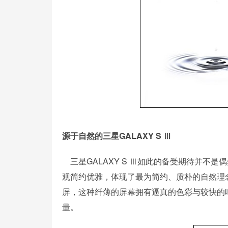
源于自然的三星GALAXY S Ⅲ
三星GALAXY S Ⅲ如此的备受期待并不
观简约优雅，体现了最为简约、质朴的自然理念。三星G
屏，这种纤薄的屏幕拥有逼真的色彩与较快的
量。