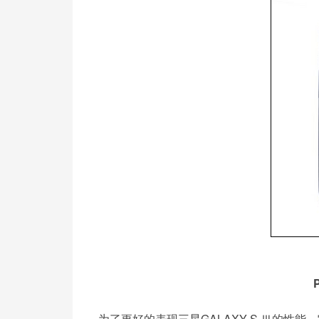
为了更好的表现三星GALAXY S Ⅲ的性能，它特