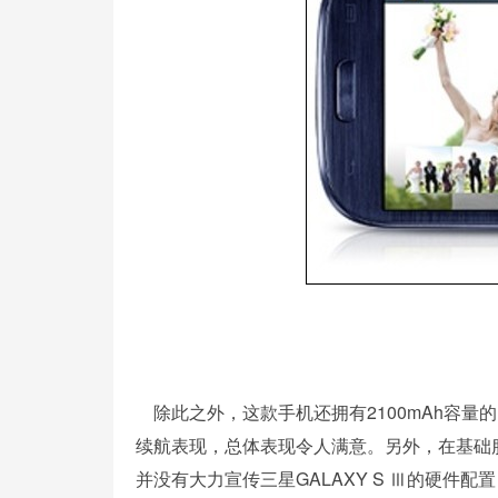
除此之外，这款手机还拥有2100mAh容量的
续航表现，总体表现令人满意。另外，在基础
并没有大力宣传三星GALAXY S Ⅲ的硬件