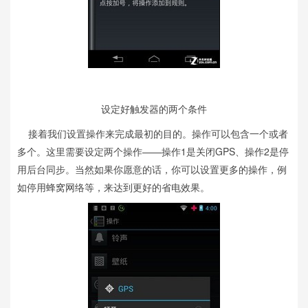
设定好触发器的两个条件
接着我们设置操作来完成最初的目的。操作可以包含一个或者
多个。这里需要设定两个操作——操作1是关闭GPS、操作2是停
用后台同步。当然如果你愿意的话，你可以设置更多的操作，例
如停用蜂窝网络等，来达到更好的省电效果。