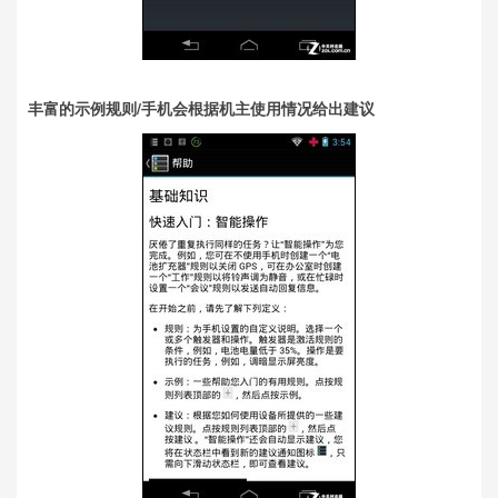
丰富的示例规则/手机会根据机主使用情况给出建议