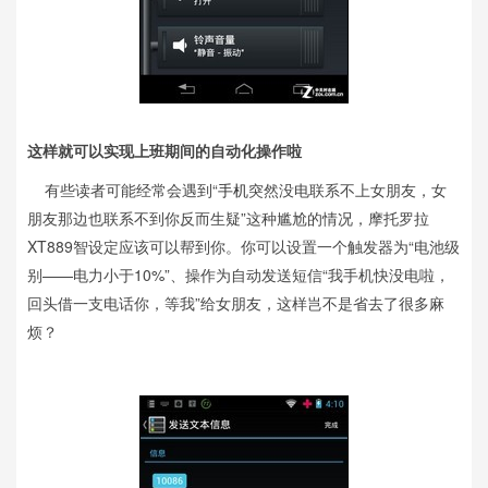
这样就可以实现上班期间的自动化操作啦
有些读者可能经常会遇到“
手机
突然没电联系不上女朋友，女
朋友那边也联系不到你反而生疑”这种尴尬的情况，摩托罗拉
XT889智设定应该可以帮到你。你可以设置一个触发器为“电池级
别——电力小于10%”、操作为自动发送短信“我手机快没电啦，
回头借一支电话你，等我”给女朋友，这样岂不是省去了很多麻
烦？