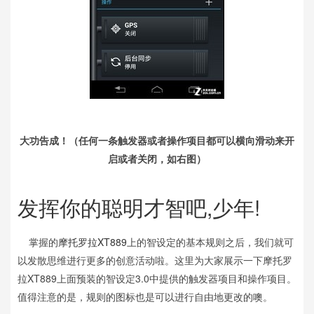
大功告成！（任何一条触发器或者操作项目都可以横向滑动来开
启或者关闭，如右图）
发挥你的聪明才智吧,少年!
掌握的
摩托罗拉
XT889
上的智设定的基本规则之后，我们就可
以发散思维进行更多的创意活动啦。这里为大家展示一下摩托罗
拉XT889上面预装的智设定3.0中提供的触发器项目和操作项目。
值得注意的是，规则的图标也是可以进行自由地更改的噢。