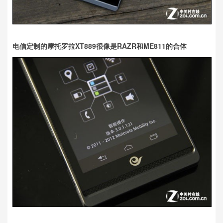
电信定制的摩托罗拉XT889很像是RAZR和ME811的合体