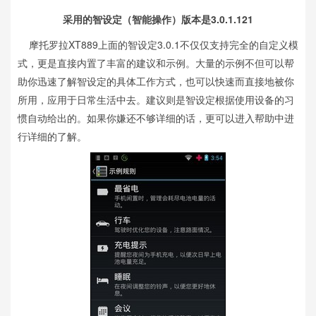
采用的智设定（智能操作）版本是3.0.1.121
摩托罗拉XT889上面的智设定3.0.1不仅仅支持完全的自定义模
式，更是直接内置了丰富的建议和示例。大量的示例不但可以帮
助你迅速了解智设定的具体工作方式，也可以快速而直接地被你
所用，应用于日常生活中去。建议则是智设定根据使用设备的习
惯自动给出的。如果你嫌还不够详细的话，更可以进入帮助中进
行详细的了解。