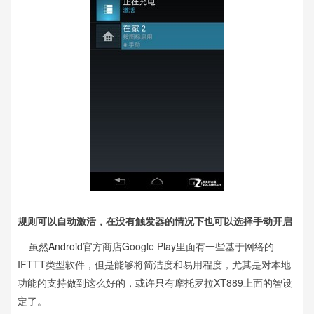
规则可以自动激活，在没有触发器的情况下也可以选择手动开启
虽然
Android
官方商店Google Play里面有一些基于网络的
IFTTT类型软件，但是能够将简洁度和易用程度，尤其是对本地
功能的支持做到这么好的，或许只有摩托罗拉XT889上面的智设
定了。