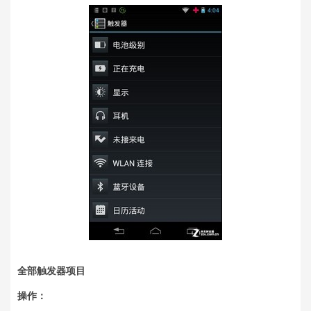
全部触发器项目
操作：