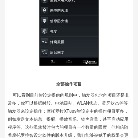
全部操作项目
可以看到目前智设定提供的规则中，触发器包含的项目还是非
常多，你可以根据时段、电池级别、WLAN状态、蓝牙状态等等
触发器来设定操作；摩托罗拉XT889智设定中的操作项目更多，
例如发送文本信息、提醒、播放音乐、铃声音量，甚至启动应用
程序等。这些虽然暂时包含的项目有一个数量的限度，但相信随
着摩托罗拉智设定软件的版本升级，我们能够被赋予的权限会更