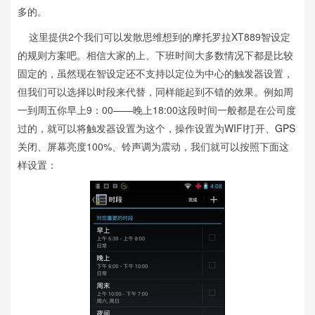
多的。
这里提供2个我们可以发散思维想到的摩托罗拉XT889智设定
的规则方案吧。相信大家的上、下班时间大多数情况下都是比较
固定的，虽然现在智设定还不支持以定位为中心的触发器设置，
但我们可以选择以时段来代替，同样能起到不错的效果。例如周
一到周五你早上9：00——晚上18:00这段时间一般都是在公司度
过的，就可以将触发器设置为这个，操作设置为WIFI打开、
GPS
关闭、屏幕亮度100%、铃声调为震动，我们就可以按照下面这
样设置：