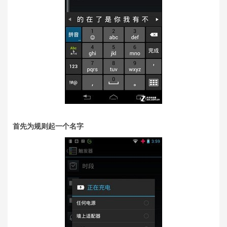
首先为规则起一个名字