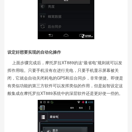
设定好想要实现的自动化操作
上面步骤完成后，摩托罗拉XT889的这“最省电”规则就可以发
挥作用啦。只要手机没有在进行充电，只要手机显示屏幕被关
闭，它就会自动关闭耗电的GPS和后台同步，非常便捷。即便是
有类似功能的第三方软件可以发挥类似的作用，但是如智设定这
般集成在摩托罗拉XT889系统中的深层软件还是更好使一些的。