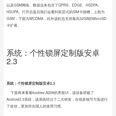
以及GSM网络。数据业务包含了GPRS、EDGE、HSDPA、
HSUPA。打开后盖后我们会看到双层式的SIM卡插槽，上面为
GSM，下面为WCDMA，此外该机也支持最高32GB的MicroSD
卡扩展。
系统：个性锁屏定制版安卓
2.3
系统：个性锁屏定制版安卓2.3
下面再来看看koobee
A209
的界面UI，该设备搭载了
Android2.3系统，该系统经过了二次研发，在很多细节方面进行
了改动，更加符合国人的使用习惯。