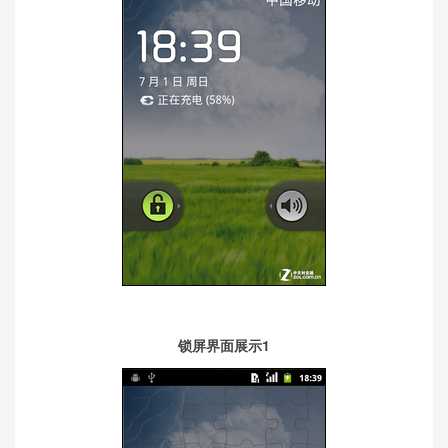
锁屏界面展示1