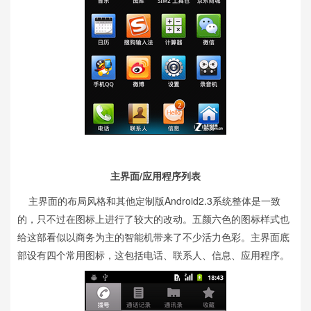
主界面/应用程序列表
主界面的布局风格和其他定制版Android2.3系统整体是一致
的，只不过在图标上进行了较大的改动。五颜六色的图标样式也
给这部看似以商务为主的智能机带来了不少活力色彩。主界面底
部设有四个常用图标，这包括电话、联系人、信息、应用程序。