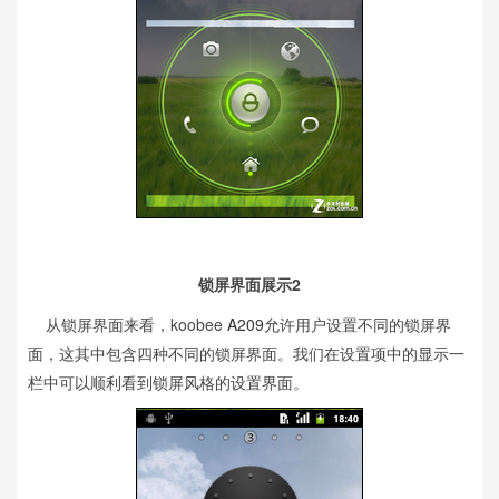
锁屏界面展示2
从锁屏界面来看，koobee
A209
允许用户设置不同的锁屏界
面，这其中包含四种不同的锁屏界面。我们在设置项中的显示一
栏中可以顺利看到锁屏风格的设置界面。