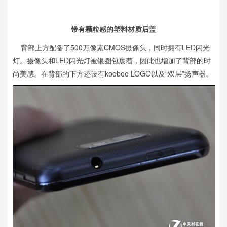
带有颗粒感的塑料材质后盖
背部上方配备了500万像素CMOS摄像头，同时拥有LED闪光
灯。摄像头和LED闪光灯被银圈包裹着，因此也增加了背部的时
尚美感。在背部的下方还设有koobee LOGO以及“双层”扬声器。