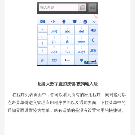
配备大数字虚拟按键/
搜狗输入法
在程序列表页面中，你可以看到所有的应用程序，同时也可以
点击菜单键进入管理应用程序界面以及通知界面。下拉菜单中的
通知界面设置较为简单，略有遗憾的是没有设置常用的快捷键。