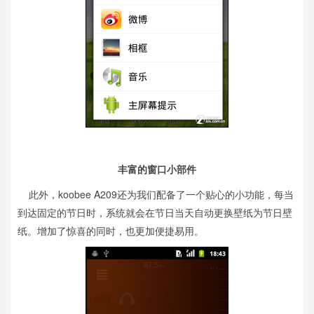
丰富的窗口小部件
此外，koobee A209还为我们配备了一个贴心的小功能，每当
到达固定的节日时，系统就会在节日当天自动更换壁纸为节日壁
纸。增加了惊喜的同时，也更加便捷易用。