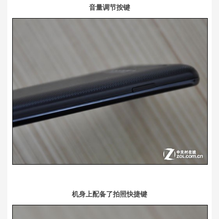
音量调节按键
机身上配备了拍照快捷键