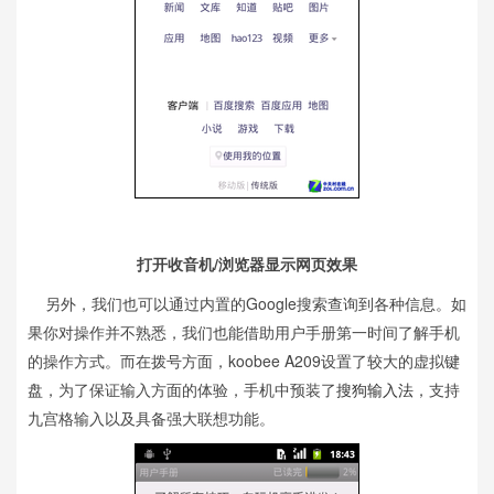
打开收音机/浏览器显示网页效果
另外，我们也可以通过内置的Google搜索查询到各种信息。如
果你对操作并不熟悉，我们也能借助用户手册第一时间了解手机
的操作方式。而在拨号方面，koobee A209设置了较大的虚拟
键
盘
，为了保证输入方面的体验，手机中预装了
搜狗输入法
，支持
九宫格输入以及具备强大联想功能。