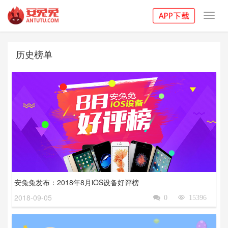
Toggl
navig
历史榜单
安兔兔发布：2018年8月iOS设备好评榜
2018-09-05

0

15396