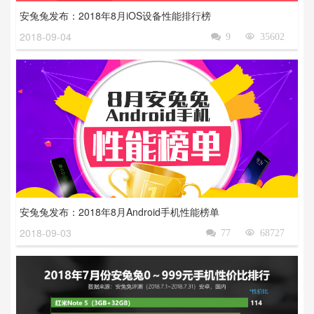
安兔兔发布：2018年8月iOS设备性能排行榜
2018-09-04

9

35602
安兔兔发布：2018年8月Android手机性能榜单
2018-09-03

77

68727