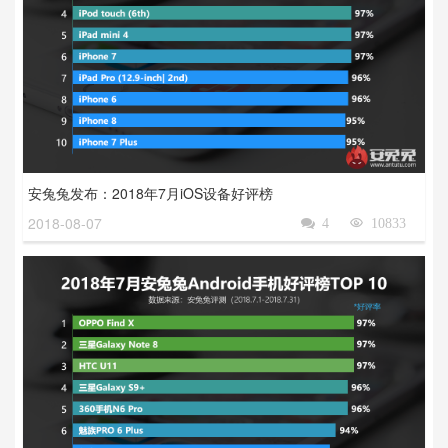
安兔兔发布：2018年7月iOS设备好评榜
2018-08-07

4

10833