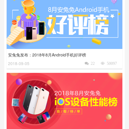
安兔兔发布：2018年8月Android手机好评榜
2018-09-05

22

50097