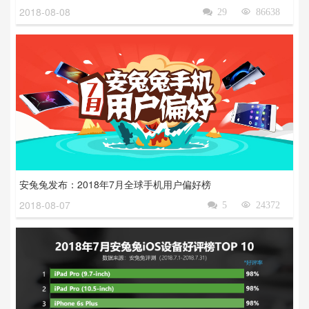
2018-08-08

29

86638
安兔兔发布：2018年7月全球手机用户偏好榜
2018-08-07

5

24372