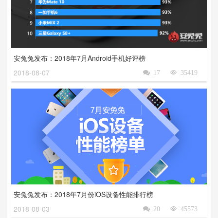
安兔兔发布：2018年7月Android手机好评榜
2018-08-07

17

35419
安兔兔发布：2018年7月份iOS设备性能排行榜
2018-08-03

20

45573