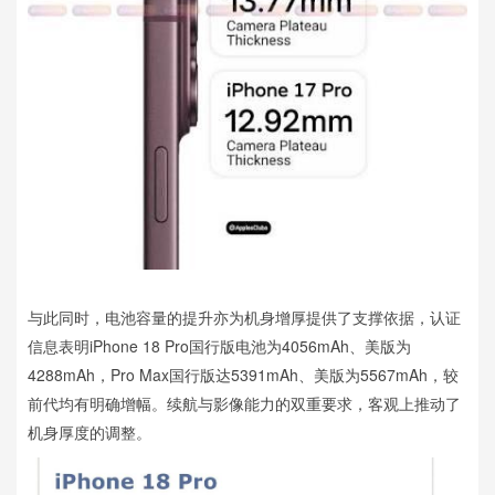
与此同时，电池容量的提升亦为机身增厚提供了支撑依据，认证
信息表明iPhone 18 Pro国行版电池为4056mAh、美版为
4288mAh，Pro Max国行版达5391mAh、美版为5567mAh，较
前代均有明确增幅。续航与影像能力的双重要求，客观上推动了
机身厚度的调整。