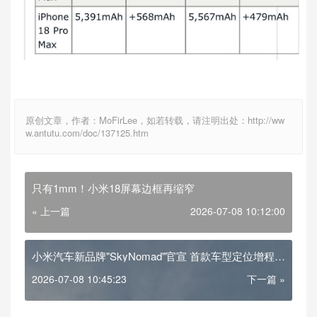
原创文章，作者：MoFirLee，如若转载，请注明出处：http://ww
w.antutu.com/doc/137125.htm
只有1mm！小米18屏幕边框再缩窄
« 上一篇
2026-07-08 10:12:00
小米汽车新品牌"SkyNomad"官宣 首款车型定位增程
SUV
2026-07-08 10:45:23
下一篇 »