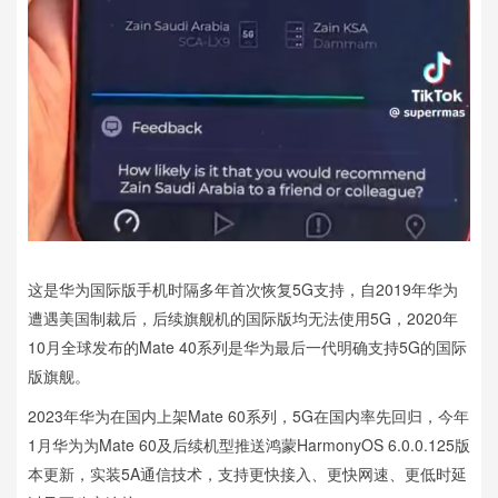
这是华为国际版手机时隔多年首次恢复5G支持，自2019年华为
遭遇美国制裁后，后续旗舰机的国际版均无法使用5G，2020年
10月全球发布的Mate 40系列是华为最后一代明确支持5G的国际
版旗舰。
2023年华为在国内上架Mate 60系列，5G在国内率先回归，今年
1月华为为Mate 60及后续机型推送鸿蒙HarmonyOS 6.0.0.125版
本更新，实装5A通信技术，支持更快接入、更快网速、更低时延