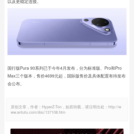
以及更稳定连接。
国行版Pura 90系列已于今年4月发布，分为标准版、Pro和Pro
Max三个版本，售价4699元起，国际版售价及具体配置有待发布
会公布。
原创文章，作者：HyperZ-Ton，如若转载，请注明出处：http://w
ww.antutu.com/doc/137108.htm