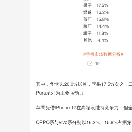
其中，华为以20.0%居首，苹果17.5%次之，二
Pura系列为主要驱动力；
苹果凭借iPhone 17在高端段维持竞争力，
OPPO系与vivo系分别以16.2%、15.8%