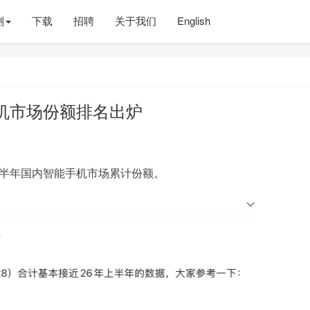
测
下载
招聘
关于我们
English
手机市场份额排名出炉
上半年国内智能手机市场累计份额。