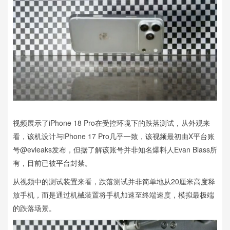
视频展示了iPhone 18 Pro在受控环境下的跌落测试，从外观来
看，该机设计与iPhone 17 Pro几乎一致，该视频最初由X平台账
号@evleaks发布，但据了解该账号并非知名爆料人Evan Blass所
有，目前已被平台封禁。
从视频中的测试装置来看，跌落测试并非简单地从20厘米高度释
放手机，而是通过机械装置将手机加速至终端速度，模拟最极端
的跌落场景。