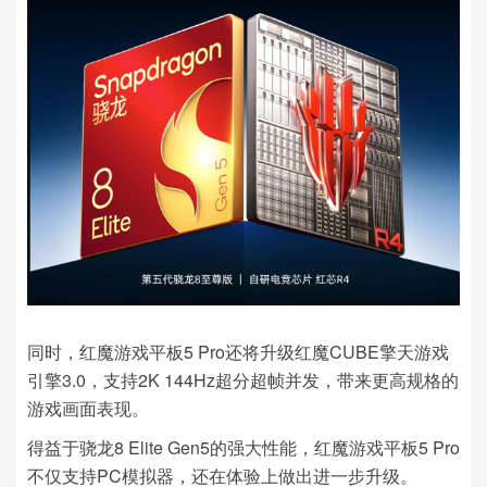
同时，红魔游戏平板5 Pro还将升级红魔CUBE擎天游戏
引擎3.0，支持2K 144Hz超分超帧并发，带来更高规格的
游戏画面表现。
得益于骁龙8 Elite Gen5的强大性能，红魔游戏平板5 Pro
不仅支持PC模拟器，还在体验上做出进一步升级。