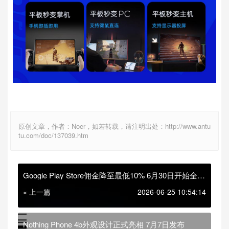
原创文章，作者：Noer，如若转载，请注明出处：http://www.antu
tu.com/doc/137039.htm
Google Play Store佣金降至最低10% 6月30日开始全球
开放第三方支付
« 上一篇
2026-06-25 10:54:14
Nothing Phone 4b外观设计正式亮相 7月7日发布