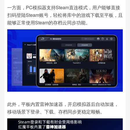
一方面，PC模拟器支持Steam直连模式，用户能够直接
扫码登陆Steam账号，轻松将库中的游戏下载至平板，且
能够正常使用Steam的存档云同步功能。
此外，平板内置雷神加速器，开启模拟器后自动加速，
移动场景下登录、下载、存档同步更稳定顺畅。