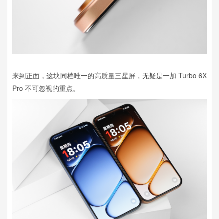
来到正面，这块同档唯一的高质量三星屏，无疑是一加 Turbo 6X
Pro 不可忽视的重点。