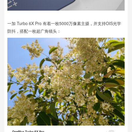
一加 Turbo 6X Pro 有着一枚5000万像素主摄，并支持OIS光学
防抖，搭配一枚超广角镜头：