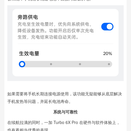
如果需要将手机长期连接电源使用，该功能无疑能够从底层解决
手机发热等问题，并延长电池寿命。
系统与可靠性
在续航拉满的同时，一加 Turbo 6X Pro 在硬件与软件体验上，
也有着相当优秀的表现。