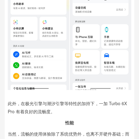
此外，在极光引擎与潮汐引擎等特性的加持下，一加 Turbo 6X
Pro 有着良好的流畅度。
性能
当然，流畅的使用体验除了系统优势外，也离不开硬件基础；而