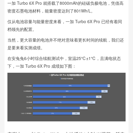
一加 Turbo 6X Pro 就搭载了8000mAh的硅碳负极电池，凭借高
密度石墨电池材料，能量密度达到了801Wh/L。
仅从电池容量与能量密度来看，一加 Turbo 6X Pro 已经有着同
档领先的配置。
当然，更大容量的电池并不绝对意味着更长时间的续航，我们还
是要来看实测成绩。
在安兔兔6小时综合续航测试中，室温25℃±1℃，且满电状态
下，一加 Turbo 6X Pro 成绩如下图：