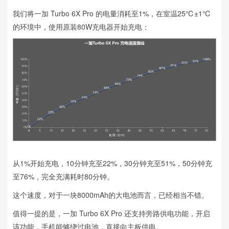
我们将一加 Turbo 6X Pro 的电量消耗至1%，在室温25℃±1℃
的环境中，使用原装80W充电器开始充电：
从1%开始充电，10分钟充至22%，30分钟充至51%，50分钟充
至76%，完全充满耗时80分钟。
这个速度，对于一块8000mAh的大电池而言，已经相当不错。
值得一提的是，一加 Turbo 6X Pro 还支持旁路供电功能，开启
该功能，手机能够绕过电池，直接向主板供电。