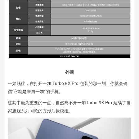
外观
一如既往，在打开一加 Turbo 6X Pro 包装的那一刻，你就会确
信“它就是来自一加”的手机。
这其中最为重要的一点，自然离不开一加Turbo 6X Pro 延续了自
家旗舰系列同款的方形后摄模组。