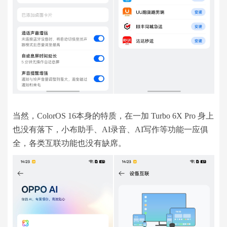
当然，ColorOS 16本身的特质，在一加 Turbo 6X Pro 身上
也没有落下，小布助手、AI录音、AI写作等功能一应俱
全，各类互联功能也没有缺席。