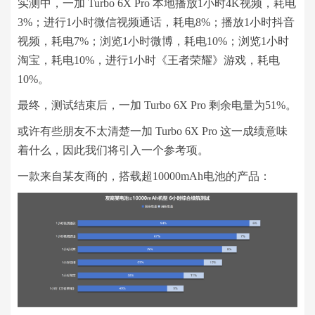
实测中，一加 Turbo 6X Pro 本地播放1小时4K视频，耗电
3%；进行1小时微信视频通话，耗电8%；播放1小时抖音
视频，耗电7%；浏览1小时微博，耗电10%；浏览1小时
淘宝，耗电10%，进行1小时《王者荣耀》游戏，耗电
10%。
最终，测试结束后，一加 Turbo 6X Pro 剩余电量为51%。
或许有些朋友不太清楚一加 Turbo 6X Pro 这一成绩意味
着什么，因此我们将引入一个参考项。
一款来自某友商的，搭载超10000mAh电池的产品：