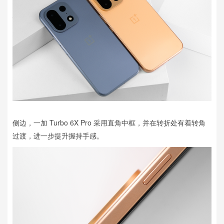
侧边，一加 Turbo 6X Pro 采用直角中框，并在转折处有着转角
过渡，进一步提升握持手感。