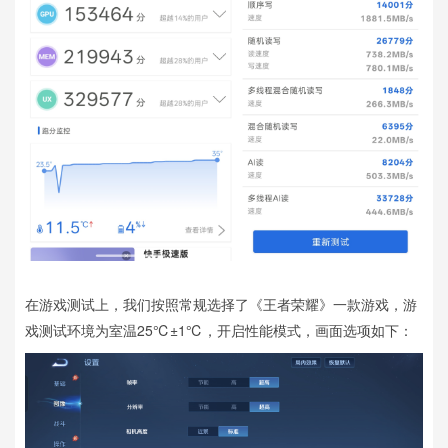
在游戏测试上，我们按照常规选择了《王者荣耀》一款游戏，游
戏测试环境为室温25℃±1℃，开启性能模式，画面选项如下：