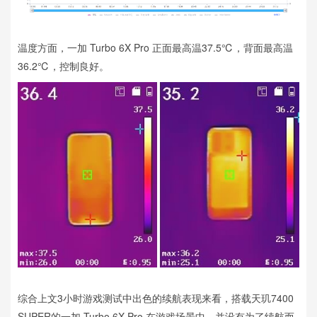
温度方面，一加 Turbo 6X Pro 正面最高温37.5℃，背面最高温
36.2℃，控制良好。
综合上文3小时游戏测试中出色的续航表现来看，搭载天玑7400
SUPER的一加 Turbo 6X Pro 在游戏场景中，并没有为了续航而