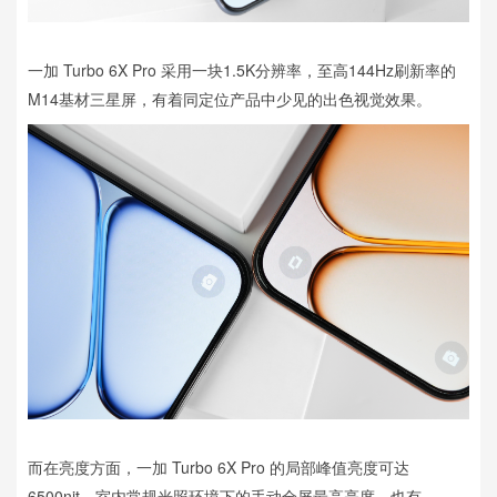
一加 Turbo 6X Pro 采用一块1.5K分辨率，至高144Hz刷新率的
M14基材三星屏，有着同定位产品中少见的出色视觉效果。
而在亮度方面，一加 Turbo 6X Pro 的局部峰值亮度可达
6500nit，室内常规光照环境下的手动全屏最高亮度，也有