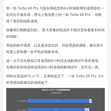
将一加 Turbo 6X Pro 与该友商机型的6小时续航测试成绩放在一
起对比不难发现，理论上电池更小的一加 Turbo 6X Pro ，却取
得了更好的续航成绩。
就像我们刚刚提到的，“更大容量的电池并不绝对意味着更长时间
的续航”。
系统的软件调度，以及更深层次的，对处理器的调校，都在很大
程度上影响着一款手机的续航表现。
这一点不仅在模拟日常使用的6小时综合续航测试中有所展现，
在模拟长时间游戏场景的3小时游戏续航测试中，也可见一斑。
同样在室温25℃±1℃，且满电状态下，一加 Turbo 6X Pro 3小
时游戏续航测试的成绩如下：