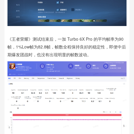
《王者荣耀》测试结束后，一加 Turbo 6X Pro 的平均帧率为90
帧，1%Low帧为82.8帧，帧数全程保持良好的稳定性，即便中后
期爆发团战时，也没有出现明显的帧数波动。