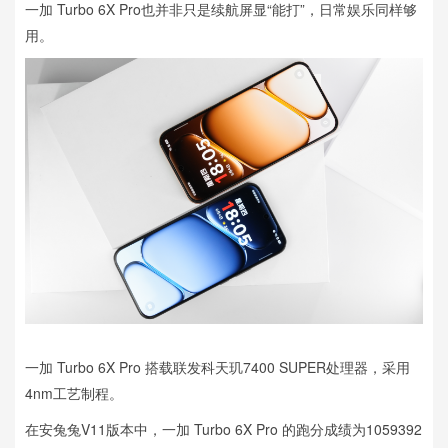
一加 Turbo 6X Pro也并非只是续航屏显“能打”，日常娱乐同样够
用。
一加 Turbo 6X Pro 搭载联发科天玑7400 SUPER处理器，采用
4nm工艺制程。
在安兔兔V11版本中，一加 Turbo 6X Pro 的跑分成绩为1059392