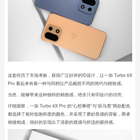
这套经历了市场考验，获得广泛好评的ID设计，让一加 Turbo 6X
Pro 看起来有着一种与同档位产品截然不同的简约与精致感。
当然，能够带来这种独特的精致感，绝非只有ID设计的功劳。
仔细观察，一加 Turbo 6X Pro 的“心想事橙”与“跃马黑”两款配色
都选择了相对低饱和度的颜色，并采用了磨砂质感的背板，两者
相辅相成，很好的呈现出了清新的观感与舒适的握持感。