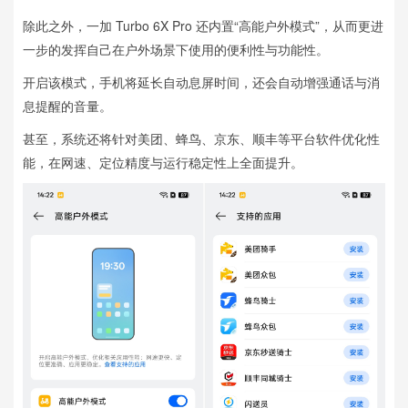
除此之外，一加 Turbo 6X Pro 还内置“高能户外模式”，从而更进
一步的发挥自己在户外场景下使用的便利性与功能性。
开启该模式，手机将延长自动息屏时间，还会自动增强通话与消
息提醒的音量。
甚至，系统还将针对美团、蜂鸟、京东、顺丰等平台软件优化性
能，在网速、定位精度与运行稳定性上全面提升。