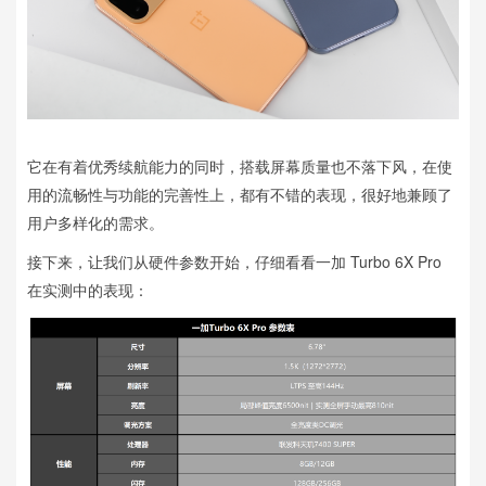
它在有着优秀续航能力的同时，搭载屏幕质量也不落下风，在使
用的流畅性与功能的完善性上，都有不错的表现，很好地兼顾了
用户多样化的需求。
接下来，让我们从硬件参数开始，仔细看看一加 Turbo 6X Pro
在实测中的表现：