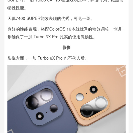
牺牲性能。
天玑7400 SUPER能效表现的优秀，可见一斑。
良好的性能表现，搭配ColorOS 16本就优秀的动效调校，也进一
步确保了一加 Turbo 6X Pro 扎实的使用流畅性。
影像
影像方面，一加 Turbo 6X Pro 也不落人后。