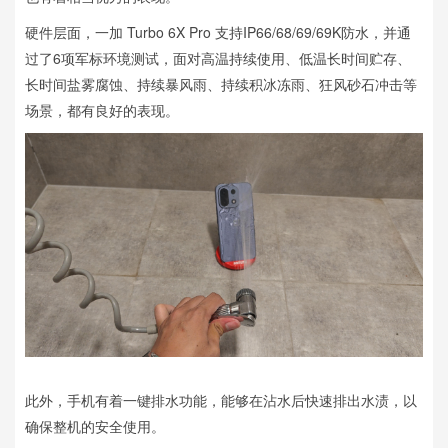
硬件层面，一加 Turbo 6X Pro 支持IP66/68/69/69K防水，并通
过了6项军标环境测试，面对高温持续使用、低温长时间贮存、
长时间盐雾腐蚀、持续暴风雨、持续积冰冻雨、狂风砂石冲击等
场景，都有良好的表现。
此外，手机有着一键排水功能，能够在沾水后快速排出水渍，以
确保整机的安全使用。