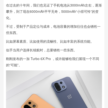
在过去的十年间，我们也见证了手机电池从3000mAh左右，逐渐
攀升，到了现在6000mAh平平无奇，5000mAh“小得可怜”的变
化。
不过，受制于产品定位与成本，电池容量的增加往往也会牺牲一
些东西。
比如屏幕素质、比如使用的流畅性、比如丰富的系统功能。
似乎当用户选择长续航时，总要牺牲一些东西。
刚刚发布的一加 Turbo 6X Pro ，或许能够给我们展现一个不同
的“可能”。