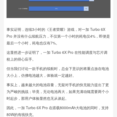
事实证明，连续3小时的《王者荣耀》游戏，对一加 Turbo 6X
Pro 并没有什么续航压力，不仅第一个小时的耗电仅4%，即便是
最后一个小时，耗电也仅有7%。
这显然进一步证明了，一加 Turbo 6X Pro 在性能调度与芯片调
校上的得心应手。
但当我们讨论一款手机的续航时，总会下意识的将重点放在电池
大小上，仿佛电池越大，体验就一定越好。
事实上，越来越大的电池容量，无疑对手机的快充能力提出了更
为严峻的挑战；毕竟，无论电池再大，如果充满动辄需要两个小
时起步，那用户体验显然也无从谈起。
因此，一加 Turbo 6X Pro 在搭载8000mAh大电池的同时，支持
80W的有线快充。