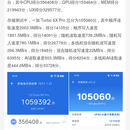
分，其中CPU得分356408分；GPU得分153464分；MEM得分
219943分；UX得分329577分。
存储测试中，一加 Turbo 6X Pro 总分为105060分，其中顺序读
取速度2003.5MB/s，得分14105分；顺序写入速度
1881.5MB/s，得分14001分；随机读取速度738.2MB/s，随机写
入速度780.1MB/s，得分26779分；多线程混合随机读写速度
266.3MB/s，得分1848分；混合随机读写速度22MB/s，得分
6395分；AI读取速度503.3MB/s，得分8204分；多线程AI读取速
度444.6MB/s，得分33728分。