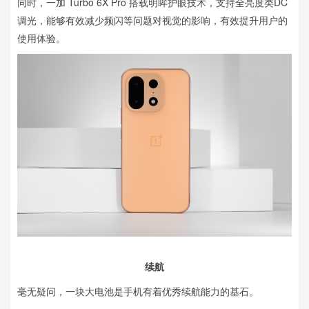
同时，一加 Turbo 6X Pro 搭载明眸护眼技术，支持全亮度类DC
调光，能够有效减少频闪等问题对视觉的影响，有效提升用户的
使用体验。
续航
毫无疑问，一块大电池是手机有着优秀续航能力的基石。