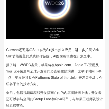
Gurman还透露iOS 27会为Siri推出独立应用，进一步扩展"Ask
Siri"功能覆盖的系统操作范围，AI图像编辑也在计划之中。
据了解，WWDC当天，苹果将在Apple.com、Apple TV应用及
YouTube频道向全球开发者同步直播主题演讲，太平洋时间下午
1点，苹果还将举办Platforms State of the Union开发者专场，介
绍各平台的技术方向。
会后，包括视频课程和开发指南在内的内容将陆续上线，开发者
还可以参与全周的Group Labs和Q&A环节，与苹果工程师及设计
师直接交流。