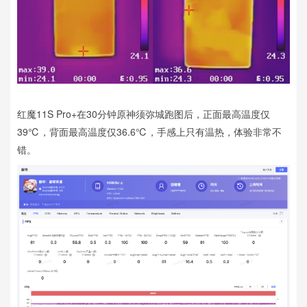
红魔11S Pro+在30分钟原神须弥城跑图后，正面最高温度仅
39℃，背面最高温度仅36.6℃，手感上只有温热，体验非常不
错。