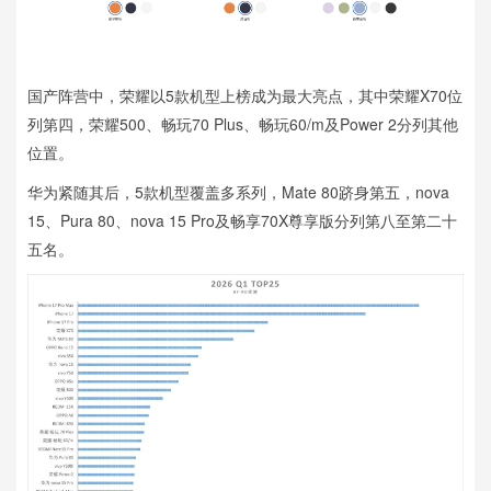
国产阵营中，荣耀以5款机型上榜成为最大亮点，其中荣耀X70位
列第四，荣耀500、畅玩70 Plus、畅玩60/m及Power 2分列其他
位置。
华为紧随其后，5款机型覆盖多系列，Mate 80跻身第五，nova
15、Pura 80、nova 15 Pro及畅享70X尊享版分列第八至第二十
五名。