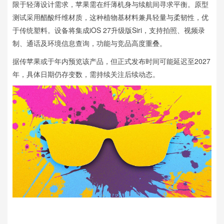
限于轻薄设计需求，苹果需在纤薄机身与续航间寻求平衡。原型
测试采用醋酸纤维材质，这种植物基材料兼具轻量与柔韧性，优
于传统塑料。设备将集成iOS 27升级版Siri，支持拍照、视频录
制、通话及环境信息查询，功能与竞品高度重叠。
据传苹果或于年内预览该产品，但正式发布时间可能延迟至2027
年，具体日期仍存变数，需持续关注后续动态。