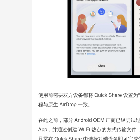
使用前需要双方设备都将 Quick Share
程与原生 AirDrop 一致。
在此之前，部分 Android OEM 厂商已经
App，并通过创建 Wi-Fi 热点的方式传输文件，操
只需在 Quick Share 中选择对端设备即可完