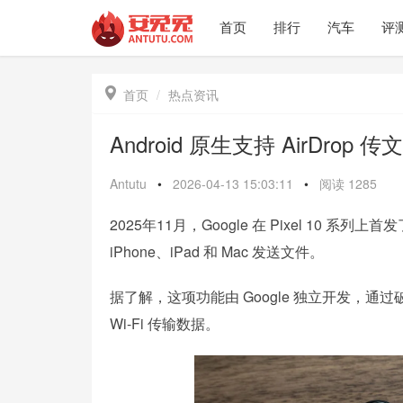
首页
排行
汽车
评

首页
热点资讯
Android 原生支持 AirDro
Antutu
•
2026-04-13 15:03:11
•
阅读
1285
2025年11月，Google 在 Pixel 10 系列上首发
iPhone、iPad 和 Mac 发送文件。
据了解，这项功能由 Google 独立开发，通
Wi-Fi 传输数据。