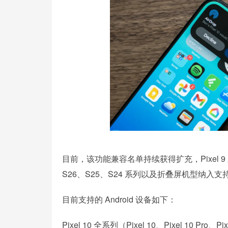
目前，该功能兼容名单持续获得扩充，Pixel 9 
S26、S25、S24 系列以及折叠屏机型纳入支
目前支持的 Android 设备如下：
Pixel 10 全系列（Pixel 10、Pixel 10 Pro、Pixe