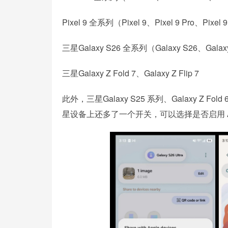
Pixel 9 全系列（Pixel 9、Pixel 9 Pro、Pixel 9
三星Galaxy S26 全系列（Galaxy S26、Galaxy 
三星Galaxy Z Fold 7、Galaxy Z Flip 7
此外，三星Galaxy S25 系列、Galaxy Z Fold 6
星设备上还多了一个开关，可以选择是否启用 AirD