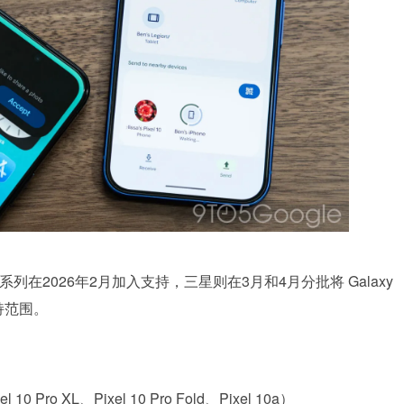
系列在2026年2月加入支持，三星则在3月和4月分批将 Galaxy
持范围。
l 10 Pro XL、Pixel 10 Pro Fold、Pixel 10a）