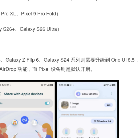
 Pro XL、Pixel 9 Pro Fold）
S26+、Galaxy S26 Ultra）
、Galaxy Z Flip 6、Galaxy S24 系列则需要升级到 One UI 8.
rop 功能，而 Pixel 设备则是默认开启。