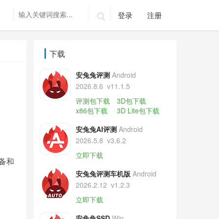
登录
注册

下载
安兔兔评测
Android
2026.8.6
v11.1.5
评测包下载
3D包下载
x86包下载
3D Lite包下载
安兔兔AI评测
Android
2026.5.8
v3.6.2
立即下载
设备和
安兔兔评测车机版
Android
2026.2.12
v1.2.3
立即下载
安兔兔SSD
Win