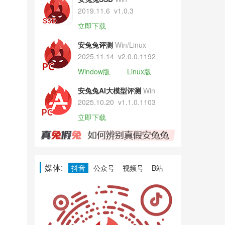
2019.11.6
v1.0.3
立即下载
安兔兔评测
Win/Linux
2025.11.14
v2.0.0.1192
Window版
Linux版
安兔兔AI大模型评测
Win
2025.10.20
v1.1.0.1103
立即下载
媒体:
抖音
公众号
视频号
B站