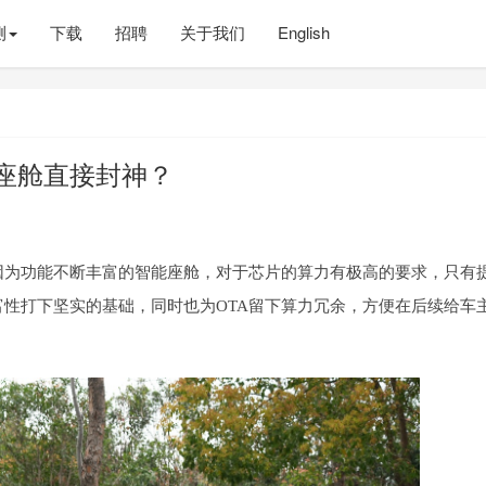
测
下载
招聘
关于我们
English
9座舱直接封神？
因为功能不断丰富的智能座舱，对于芯片的算力有极高的要求，只有
性打下坚实的基础，同时也为OTA留下算力冗余，方便在后续给车