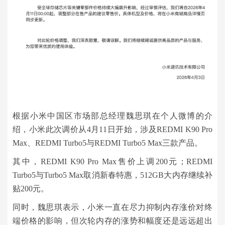
根据小米中国区市场部总经理魏思琪在个人微博的介
绍，小米此次调价从4月11日开始，涉及REDMI K90 Pro
Max、REDMI Turbo5与REDMI Turbo5 Max三款产品。
其中，REDMI K90 Pro Max售价上调200元；REDMI
Turbo5与Turbo5 Max取消新春特惠，512GB大内存继续补
贴200元。
同时，魏思琪表示，小米一直在尽力抑制内存涨价对终
端价格的影响，但次轮内存的涨势和幅度还是远远超出