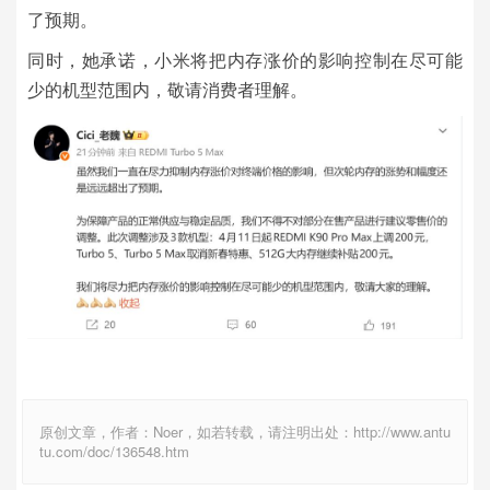
了预期。
同时，她承诺，小米将把内存涨价的影响控制在尽可能
少的机型范围内，敬请消费者理解。
原创文章，作者：Noer，如若转载，请注明出处：http://www.antu
tu.com/doc/136548.htm