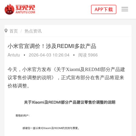
Toggl
navig
首页
热点资讯

小米官宣调价！涉及REDMI多款产品
Antutu
•
2026-04-03 10:26:04
•
阅读
5966
今天，小米官方发布《关于Xiaomi及REDMI部分产品建
议零售价调整的说明》，正式宣布部分在售产品将迎来
价格调整。