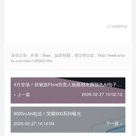
原创文章，作者：Noer，如若转载，请注明出处：http://www.antu
tu.com/doc/136302.htm
4月登场！前魅族Flme负责人杨颜朋友圈预热AI电子宠
物Aimon
« 上一篇
2026-02-27 10:02:12
9000mAh电池！荣耀600系列曝光
2026-02-27 14:14:04
下一篇 »