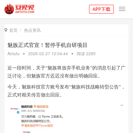
Toggl
navig
首页
热点资讯

魅族正式官宣！暂停手机自研项目
Antutu
•
2026-02-27 10:04:44
•
阅读
2285
近一段时间，关于“魅族将放弃手机业务”的消息引起了广
泛讨论，但魅族官方迟迟没有做出明确回应。
今天，魅族科技官方账号发布“魅族科技战略转型公告”，
正式对相关传言做出回应。