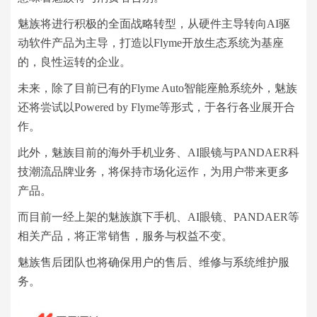
魅族将进行积极的全面战略转型，从硬件主导转向AI驱
动软件产品为主导，打造以Flyme开放生态系统为基座
的，良性运转的企业。
未来，除了目前已有的Flyme Auto智能座舱系统外，魅族
还将尝试以Powered by Flyme等形式，于各行各业展开合
作。
此外，魅族目前的海外手机业务、AI眼镜与PANDAER科
技潮流品牌业务，将保持市场化运作，为用户带来更多
产品。
而目前一经上架的魅族旗下手机、AI眼镜、PANDAER等
相关产品，将正常销售，服务与权益不变。
魅族售后团队也将确保用户的售后、维修与系统维护服
务。